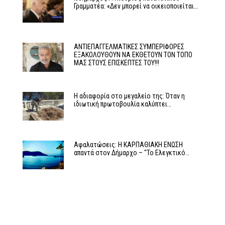
Γραμματέα: «Δεν μπορεί να οικειοποιείται…
ΑΝΤΙΕΠΑΓΓΕΛΜΑΤΙΚΕΣ ΣΥΜΠΕΡΙΦΟΡΕΣ
ΕΞΑΚΟΛΟΥΘΟΥΝ ΝΑ ΕΚΘΕΤΟΥΝ ΤΟΝ ΤΟΠΟ
ΜΑΣ ΣΤΟΥΣ ΕΠΙΣΚΕΠΤΕΣ ΤΟΥ!!!
Η αδιαφορία στο μεγαλείο της: Όταν η
ιδιωτική πρωτοβουλία καλύπτει…
Αφαλατώσεις: Η ΚΑΡΠΑΘΙΑΚΗ ΕΝΩΣΗ
απαντά στον Δήμαρχο – "Το Ελεγκτικό…