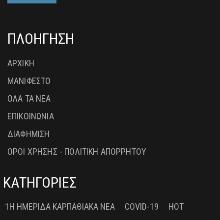
ΠΛΟΗΓΗΣΗ
ΑΡΧΙΚΗ
ΜΑΝΙΦΕΣΤΟ
ΟΛΑ ΤΑ ΝΕΑ
ΕΠΙΚΟΙΝΩΝΙΑ
ΔΙΑΦΗΜΙΣΗ
ΟΡΟΙ ΧΡΗΣΗΣ - ΠΟΛΙΤΙΚΗ ΑΠΟΡΡΗΤΟΥ
ΚΑΤΗΓΟΡΙΕΣ
1Η ΗΜΕΡΊΔΑ ΚΑΡΠΑΘΙΑΚΆ ΝΈΑ
COVID-19
HOT