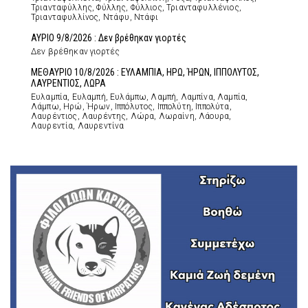
Τριανταφύλλης, Φύλλης, Φύλλιος, Τριανταφυλλένιος,
Τριανταφυλλίνος, Ντάφυ, Ντάφι
ΑΥΡΙΟ 9/8/2026 : Δεν βρέθηκαν γιορτές
Δεν βρέθηκαν γιορτές
ΜΕΘΑΥΡΙΟ 10/8/2026 : ΕΥΛΑΜΠΙΑ, ΗΡΩ, ΉΡΩΝ, ΙΠΠΟΛΥΤΟΣ,
ΛΑΥΡΕΝΤΙΟΣ, ΛΩΡΑ
Ευλαμπία, Ευλαμπή, Ευλάμπω, Λαμπή, Λαμπίνα, Λαμπία,
Λάμπω, Ηρώ, Ήρων, Ιππόλυτος, Ιππολύτη, Ιππολύτα,
Λαυρέντιος, Λαυρέντης, Λώρα, Λωραίνη, Λάουρα,
Λαυρεντία, Λαυρεντίνα