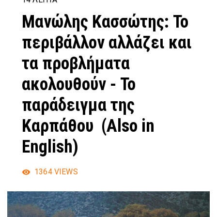
Μανώλης Κασσώτης: Το
περιβάλλον αλλάζει και
τα προβλήματα
ακολουθούν - Το
παράδειγμα της
Καρπάθου (Also in
English)
1364
VIEWS