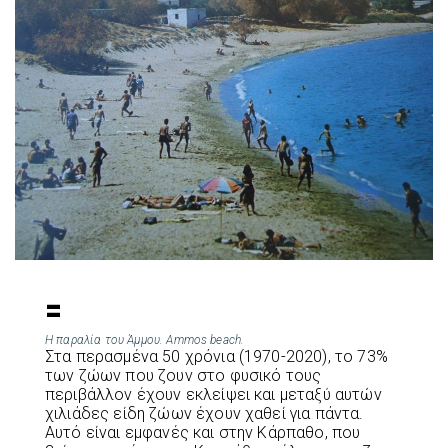
=
Η παραλία του Άμμου. Ammos beach.
Στα περασμένα 50 χρόνια (1970-2020), το 73%
των ζώων που ζουν στο φυσικό τους
περιβάλλον έχουν εκλείψει και μεταξύ αυτών
χιλιάδες είδη ζώων έχουν χαθεί για πάντα.
Αυτό είναι εμφανές και στην Κάρπαθο, που