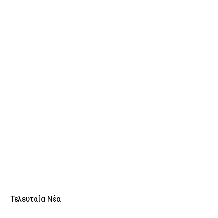
Τελευταία Νέα