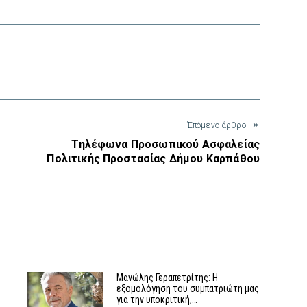
interest
Έπόμενο άρθρο
Τηλέφωνα Προσωπικού Ασφαλείας
Πολιτικής Προστασίας Δήμου Καρπάθου
Μανώλης Γεραπετρίτης: Η
εξομολόγηση του συμπατριώτη μας
για την υποκριτική,…