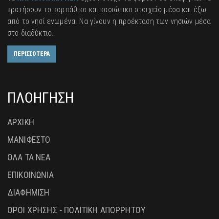
κρατήσουν το καρπάθικο και κασιώτικο στοιχείο μέσα και έξω
από το νησί ενωμένα. Να γίνουν η προέκταση των νησιών μέσα
στο διαδύκτιο.
ΠΕΡΙΣΣΟΤΕΡΑ
ΠΛΟΗΓΗΣΗ
ΑΡΧΙΚΗ
ΜΑΝΙΦΕΣΤΟ
ΟΛΑ ΤΑ ΝΕΑ
ΕΠΙΚΟΙΝΩΝΙΑ
ΔΙΑΦΗΜΙΣΗ
ΟΡΟΙ ΧΡΗΣΗΣ - ΠΟΛΙΤΙΚΗ ΑΠΟΡΡΗΤΟΥ