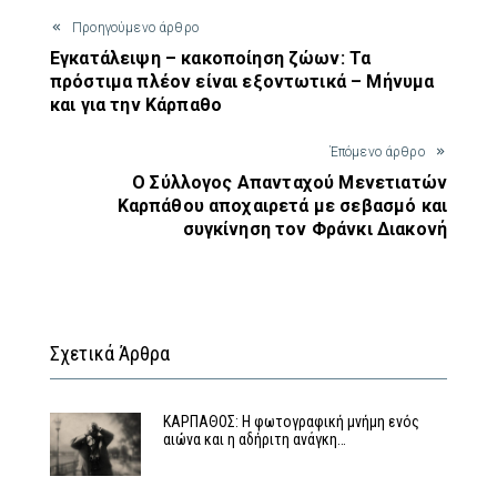
Προηγούμενο άρθρο
Εγκατάλειψη – κακοποίηση ζώων: Τα
πρόστιμα πλέον είναι εξοντωτικά – Μήνυμα
και για την Κάρπαθο
Έπόμενο άρθρο
Ο Σύλλογος Απανταχού Μενετιατών
Καρπάθου αποχαιρετά με σεβασμό και
συγκίνηση τον Φράνκι Διακονή
Σχετικά Άρθρα
ΚΑΡΠΑΘΟΣ: Η φωτογραφική μνήμη ενός
αιώνα και η αδήριτη ανάγκη…