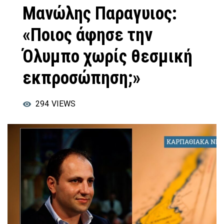
Μανώλης Παραγυιος:
«Ποιος άφησε την
Όλυμπο χωρίς θεσμική
εκπροσώπηση;»
294
VIEWS