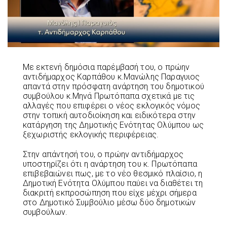
Με εκτενή δημόσια παρέμβασή του, ο πρώην
αντιδήμαρχος Καρπάθου κ.Μανώλης Παραγυιος
απαντά στην πρόσφατη ανάρτηση του δημοτικού
συμβούλου κ.Μηνά Πρωτόπαπα σχετικά με τις
αλλαγές που επιφέρει ο νέος εκλογικός νόμος
στην τοπική αυτοδιοίκηση και ειδικότερα στην
κατάργηση της Δημοτικής Ενότητας Ολύμπου ως
ξεχωριστής εκλογικής περιφέρειας.
Στην απάντησή του, ο πρώην αντιδήμαρχος
υποστηρίζει ότι η ανάρτηση του κ. Πρωτόπαπα
επιβεβαιώνει πως, με το νέο θεσμικό πλαίσιο, η
Δημοτική Ενότητα Ολύμπου παύει να διαθέτει τη
διακριτή εκπροσώπηση που είχε μέχρι σήμερα
στο Δημοτικό Συμβούλιο μέσω δύο δημοτικών
συμβούλων.