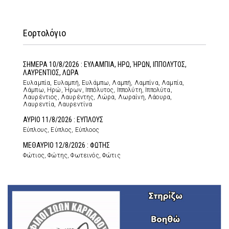
Εορτολόγιο
ΣΗΜΕΡΑ 10/8/2026 : ΕΥΛΑΜΠΙΑ, ΗΡΩ, ΉΡΩΝ, ΙΠΠΟΛΥΤΟΣ,
ΛΑΥΡΕΝΤΙΟΣ, ΛΩΡΑ
Ευλαμπία, Ευλαμπή, Ευλάμπω, Λαμπή, Λαμπίνα, Λαμπία,
Λάμπω, Ηρώ, Ήρων, Ιππόλυτος, Ιππολύτη, Ιππολύτα,
Λαυρέντιος, Λαυρέντης, Λώρα, Λωραίνη, Λάουρα,
Λαυρεντία, Λαυρεντίνα
ΑΥΡΙΟ 11/8/2026 : ΕΥΠΛΟΥΣ
Εύπλους, Εύπλος, Εύπλοος
ΜΕΘΑΥΡΙΟ 12/8/2026 : ΦΩΤΗΣ
Φώτιος, Φώτης, Φωτεινός, Φώτις