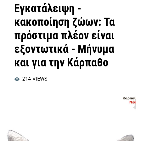
Εγκατάλειψη -
κακοποίηση ζώων: Τα
πρόστιμα πλέον είναι
εξοντωτικά - Μήνυμα
και για την Κάρπαθο
214
VIEWS