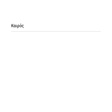
Καιρός