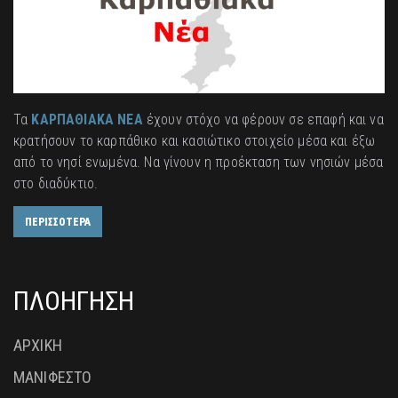
Τα
ΚΑΡΠΑΘΙΑΚΑ ΝΕΑ
έχουν στόχο να φέρουν σε επαφή και να
κρατήσουν το καρπάθικο και κασιώτικο στοιχείο μέσα και έξω
από το νησί ενωμένα. Να γίνουν η προέκταση των νησιών μέσα
στο διαδύκτιο.
ΠΕΡΙΣΣΟΤΕΡΑ
ΠΛΟΗΓΗΣΗ
ΑΡΧΙΚΗ
ΜΑΝΙΦΕΣΤΟ