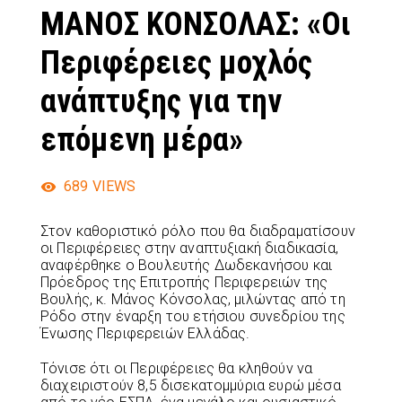
ΜΑΝΟΣ ΚΟΝΣΟΛΑΣ: «Οι
Περιφέρειες μοχλός
ανάπτυξης για την
επόμενη μέρα»
689
VIEWS
Στον καθοριστικό ρόλο που θα διαδραματίσουν
οι Περιφέρειες στην αναπτυξιακή διαδικασία,
αναφέρθηκε ο Βουλευτής Δωδεκανήσου και
Πρόεδρος της Επιτροπής Περιφερειών της
Βουλής, κ. Μάνος Κόνσολας, μιλώντας από τη
Ρόδο στην έναρξη του ετήσιου συνεδρίου της
Ένωσης Περιφερειών Ελλάδας.
Τόνισε ότι οι Περιφέρειες θα κληθούν να
διαχειριστούν 8,5 δισεκατομμύρια ευρώ μέσα