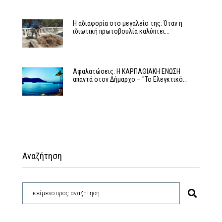
Η αδιαφορία στο μεγαλείο της: Όταν η
ιδιωτική πρωτοβουλία καλύπτει…
Αφαλατώσεις: Η ΚΑΡΠΑΘΙΑΚΗ ΕΝΩΣΗ
απαντά στον Δήμαρχο – "Το Ελεγκτικό…
Αναζήτηση