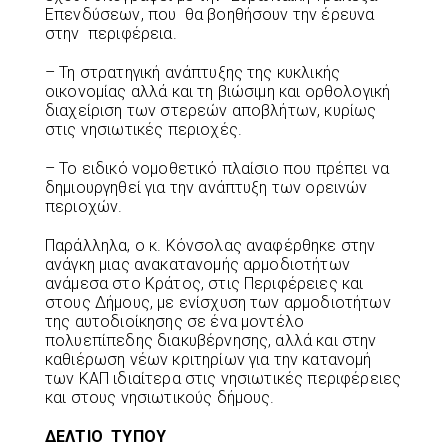
Επενδύσεων, που θα βοηθήσουν την έρευνα
στην περιφέρεια.
– Τη στρατηγική ανάπτυξης της κυκλικής
οικονομίας αλλά και τη βιώσιμη και ορθολογική
διαχείριση των στερεών αποβλήτων, κυρίως
στις νησιωτικές περιοχές.
– Το ειδικό νομοθετικό πλαίσιο που πρέπει να
δημιουργηθεί για την ανάπτυξη των ορεινών
περιοχών.
Παράλληλα, ο κ. Κόνσολας αναφέρθηκε στην
ανάγκη μιας ανακατανομής αρμοδιοτήτων
ανάμεσα στο Κράτος, στις Περιφέρειες και
στους Δήμους, με ενίσχυση των αρμοδιοτήτων
της αυτοδιοίκησης σε ένα μοντέλο
πολυεπίπεδης διακυβέρνησης, αλλά και στην
καθιέρωση νέων κριτηρίων για την κατανομή
των ΚΑΠ ιδιαίτερα στις νησιωτικές περιφέρειες
και στους νησιωτικούς δήμους.
ΔΕΛΤΙΟ ΤΥΠΟΥ