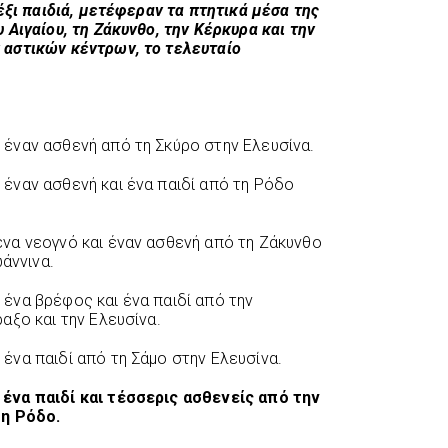
έξι παιδιά, μετέφεραν τα πτητικά μέσα της
Αιγαίου, τη Ζάκυνθο, την Κέρκυρα και την
αστικών κέντρων, το τελευταίο
έναν ασθενή από τη Σκύρο στην Ελευσίνα.
έναν ασθενή και ένα παιδί από τη Ρόδο
να νεογνό και έναν ασθενή από τη Ζάκυνθο
ωάννινα.
ένα βρέφος και ένα παιδί από την
αξο και την Ελευσίνα.
να παιδί από τη Σάμο στην Ελευσίνα.
ένα παιδί και τέσσερις ασθενείς από την
τη Ρόδο.