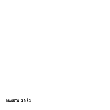
Τελευταία Νέα