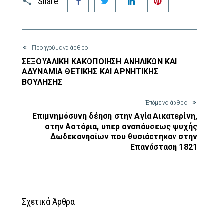
Share
Προηγούμενο άρθρο
ΣΕΞΟΥΑΛΙΚΗ ΚΑΚΟΠΟΙΗΣΗ ΑΝΗΛΙΚΩΝ ΚΑΙ
ΑΔΥΝΑΜΙΑ ΘΕΤΙΚΗΣ ΚΑΙ ΑΡΝΗΤΙΚΗΣ
ΒΟΥΛΗΣΗΣ
Έπόμενο άρθρο
Επιμνημόσυνη δέηση στην Αγία Αικατερίνη,
στην Αστόρια, υπερ αναπάυσεως ψυχής
Δωδεκανησίων που θυσιάστηκαν στην
Επανάσταση 1821
Σχετικά Άρθρα