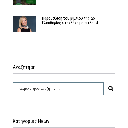
Παρουσίαση του βιβλίου της Δρ.
Ελευθερίας Φτακλάκη με τίτλο: «Η…
Αναζήτηση
Κατηγορίες Νέων