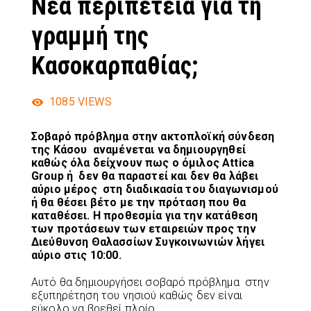
Νέα περιπέτεια για τη
γραμμή της
Κασοκαρπαθίας;
1085
VIEWS
Σοβαρό πρόβλημα στην ακτοπλοϊκή σύνδεση
της Κάσου αναμένεται να δημιουργηθεί
καθώς όλα δείχνουν πως ο όμιλος Attica
Group ή δεν θα παραστεί και δεν θα λάβει
αύριο μέρος στη διαδικασία του διαγωνισμού
ή θα θέσει βέτο με την πρόταση που θα
καταθέσει. Η προθεσμία για την κατάθεση
των προτάσεων των εταιρειών προς την
Διεύθυνση Θαλασσίων Συγκοινωνιών λήγει
αύριο στις 10:00.
Αυτό θα δημιουργήσει σοβαρό πρόβλημα στην
εξυπηρέτηση του νησιού καθώς δεν είναι
εύκολο να βρεθεί πλοίο.