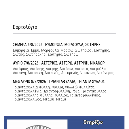
Εορτολόγιο
ΣΗΜΕΡΑ 6/8/2026 : ΕΥΜΟΡΦΙΑ, ΜΟΡΦΟΥΛΑ, ΣΩΤΗΡΗΣ
Ευμορφία, Έμμυ, Μορφούλα, Μόρφω, Σωτήριος, Σωτήρης,
Σώτος, Σωτηράκης, Σωτηρία, Σωτήρω
ΑΥΡΙΟ 7/8/2026 : ΑΣΤΕΡΙΟΣ, ΑΣΤΕΡΩ, ΑΣΤΡΙΝΗ, ΝΙΚΑΝΩΡ
Αστέριος, Αστέρης, Αστρής, Αστέρω, Αστερία, Αστρούλα,
Αστρινή, Αστερινή, Αστρινός, Αστερινός, Νικάνωρ, Νικάνορας
ΜΕΘΑΥΡΙΟ 8/8/2026 : ΤΡΙΑΝΤΑΦΥΛΛΙΑ, ΤΡΙΑΝΤΑΦΥΛΛΟΣ
Τριανταφυλλιά, Φύλλη, Φύλλια, Φυλλιώ, Φυλλίτσα,
Τριανταφυλλένια, Τριανταφυλλίνη, Ρόζα, Τριαντάφυλλος,
Τριανταφύλλης, Φύλλης, Φύλλιος, Τριανταφυλλένιος,
Τριανταφυλλίνος, Ντάφυ, Ντάφι