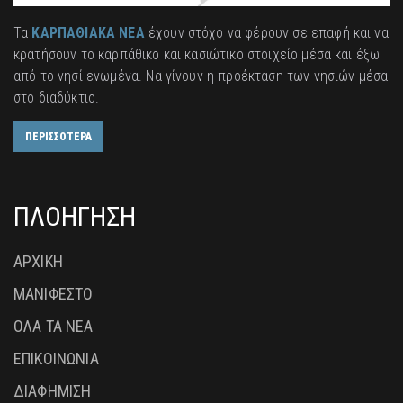
Τα
ΚΑΡΠΑΘΙΑΚΑ ΝΕΑ
έχουν στόχο να φέρουν σε επαφή και να
κρατήσουν το καρπάθικο και κασιώτικο στοιχείο μέσα και έξω
από το νησί ενωμένα. Να γίνουν η προέκταση των νησιών μέσα
στο διαδύκτιο.
ΠΕΡΙΣΣΟΤΕΡΑ
ΠΛΟΗΓΗΣΗ
ΑΡΧΙΚΗ
ΜΑΝΙΦΕΣΤΟ
ΟΛΑ ΤΑ ΝΕΑ
ΕΠΙΚΟΙΝΩΝΙΑ
ΔΙΑΦΗΜΙΣΗ