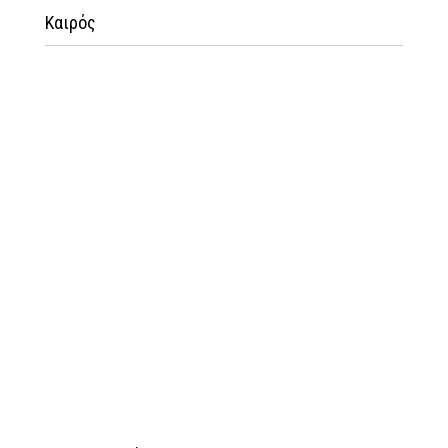
Καιρός