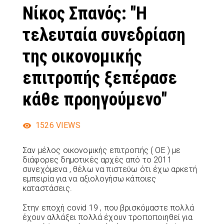
Νίκος Σπανός: "Η
τελευταία συνεδρίαση
της οικονομικής
επιτροπής ξεπέρασε
κάθε προηγούμενο"
1526
VIEWS
Σαν μέλος οικονομικής επιτροπής ( ΟΕ ) με
διάφορες δημοτικές αρχές από το 2011
συνεχόμενα , θέλω να πιστεύω ότι έχω αρκετή
εμπειρία για να αξιολογήσω κάποιες
καταστάσεις.
Στην εποχή covid 19 , που βρισκόμαστε πολλά
έχουν αλλάξει πολλά έχουν τροποποιηθεί για