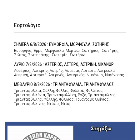
Εορτολόγιο
ΣΗΜΕΡΑ 6/8/2026 : ΕΥΜΟΡΦΙΑ, ΜΟΡΦΟΥΛΑ, ΣΩΤΗΡΗΣ
Ευμορφία, Έμμυ, Μορφούλα, Μόρφω, Σωτήριος, Σωτήρης,
Σώτος, Σωτηράκης, Σωτηρία, Σωτήρω
ΑΥΡΙΟ 7/8/2026 : ΑΣΤΕΡΙΟΣ, ΑΣΤΕΡΩ, ΑΣΤΡΙΝΗ, ΝΙΚΑΝΩΡ
Αστέριος, Αστέρης, Αστρής, Αστέρω, Αστερία, Αστρούλα,
Αστρινή, Αστερινή, Αστρινός, Αστερινός, Νικάνωρ, Νικάνορας
ΜΕΘΑΥΡΙΟ 8/8/2026 : ΤΡΙΑΝΤΑΦΥΛΛΙΑ, ΤΡΙΑΝΤΑΦΥΛΛΟΣ
Τριανταφυλλιά, Φύλλη, Φύλλια, Φυλλιώ, Φυλλίτσα,
Τριανταφυλλένια, Τριανταφυλλίνη, Ρόζα, Τριαντάφυλλος,
Τριανταφύλλης, Φύλλης, Φύλλιος, Τριανταφυλλένιος,
Τριανταφυλλίνος, Ντάφυ, Ντάφι