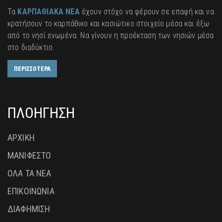
Τα
ΚΑΡΠΑΘΙΑΚΑ ΝΕΑ
έχουν στόχο να φέρουν σε επαφή και να
κρατήσουν το καρπάθικο και κασιώτικο στοιχείο μέσα και έξω
από το νησί ενωμένα. Να γίνουν η προέκταση των νησιών μέσα
στο διαδύκτιο.
ΠΕΡΙΣΣΟΤΕΡΑ
ΠΛΟΗΓΗΣΗ
ΑΡΧΙΚΗ
ΜΑΝΙΦΕΣΤΟ
ΟΛΑ ΤΑ ΝΕΑ
ΕΠΙΚΟΙΝΩΝΙΑ
ΔΙΑΦΗΜΙΣΗ