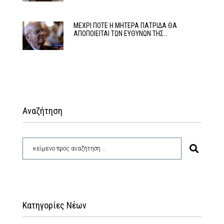
ΜΕΧΡΙ ΠΟΤΕ Η ΜΗΤΕΡΑ ΠΑΤΡΙΔΑ ΘΑ
ΑΠΟΠΟΙΕΙΤΑΙ ΤΩΝ ΕΥΘΥΝΩΝ ΤΗΣ…
Αναζήτηση
Κατηγορίες Νέων