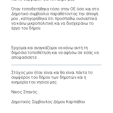
Όταν τοποθετήθηκα τόσο στην ΟΕ όσο και στο
Δημοτικό συμβούλιο παραθέτοντας την άποψή
μου , κατηγορήθηκα ότι προσπαθώ ουσιαστικά
να κάνω μικροπολιτική και να δυσχεράνω το
έργο του δήμου.
Έρχομαι και αναγκάζομαι να κάνω αυτή τη
δημόσια τοποθέτηση και να αφήσω σε εσάς να
αποφασίσετε .
Στόχος μου ήταν είναι και θα είναι πάντα το
συμφέρον του δήμου των δημοτών και η
ευημερία του νησιού μας.
Νίκος Σπανός
Δημοτικός Σύμβουλος Δήμου Καρπάθου