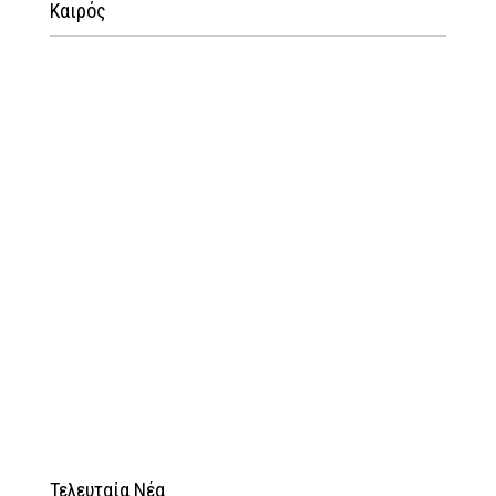
Καιρός
Τελευταία Νέα