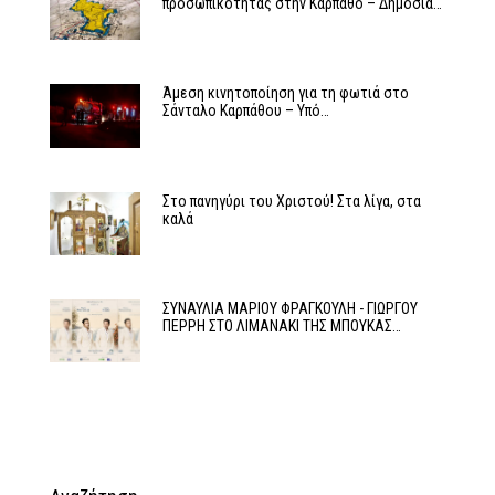
προσωπικότητας στην Κάρπαθο – Δημόσια…
Άμεση κινητοποίηση για τη φωτιά στο
Σάνταλο Καρπάθου – Υπό…
Στο πανηγύρι του Χριστού! Στα λίγα, στα
καλά
ΣΥΝΑΥΛΙΑ ΜΑΡΙΟΥ ΦΡΑΓΚΟΥΛΗ - ΓΙΩΡΓΟΥ
ΠΕΡΡΗ ΣΤΟ ΛΙΜΑΝΑΚΙ ΤΗΣ ΜΠΟΥΚΑΣ…