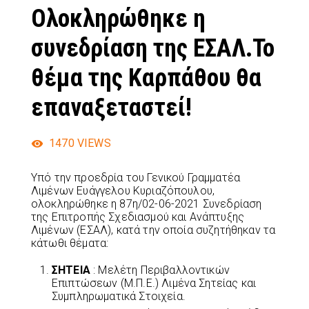
Ολοκληρώθηκε η
συνεδρίαση της ΕΣΑΛ.Το
θέμα της Καρπάθου θα
επαναξεταστεί!
1470
VIEWS
Υπό την προεδρία του Γενικού Γραμματέα
Λιμένων Ευάγγελου Κυριαζόπουλου,
ολοκληρώθηκε η 87η/02-06-2021 Συνεδρίαση
της Επιτροπής Σχεδιασμού και Ανάπτυξης
Λιμένων (ΕΣΑΛ), κατά την οποία συζητήθηκαν τα
κάτωθι θέματα:
ΣΗΤΕΙΑ
: Μελέτη Περιβαλλοντικών
Επιπτώσεων (Μ.Π.Ε.) Λιμένα Σητείας και
Συμπληρωματικά Στοιχεία.