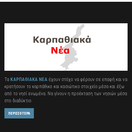
Τα
ΚΑΡΠΑΘΙΑΚΑ ΝΕΑ
έχουν στόχο να φέρουν σε επαφή και να
κρατήσουν το καρπάθικο και κασιώτικο στοιχείο μέσα και έξω
από το νησί ενωμένα. Να γίνουν η προέκταση των νησιών μέσα
στο διαδύκτιο.
ΠΕΡΙΣΣΟΤΕΡΑ