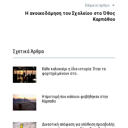
Έπόμενο άρθρο
Η ανοικοδόμηση του Σχολείου στο Όθος
Καρπάθου
Σχετικά Άρθρα
Κάθε καλοκαίρι η ίδια ιστορία: Όταν τα
φορτηγά μένουν στο…
Η προτομή που κάποιοι φοβήθηκαν στην
Κάρπαθο
Δικαστική απόφαση για υπόθεση προσβολής