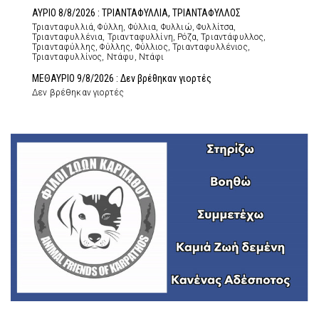
ΑΥΡΙΟ 8/8/2026 : ΤΡΙΑΝΤΑΦΥΛΛΙΑ, ΤΡΙΑΝΤΑΦΥΛΛΟΣ
Τριανταφυλλιά, Φύλλη, Φύλλια, Φυλλιώ, Φυλλίτσα,
Τριανταφυλλένια, Τριανταφυλλίνη, Ρόζα, Τριαντάφυλλος,
Τριανταφύλλης, Φύλλης, Φύλλιος, Τριανταφυλλένιος,
Τριανταφυλλίνος, Ντάφυ, Ντάφι
ΜΕΘΑΥΡΙΟ 9/8/2026 : Δεν βρέθηκαν γιορτές
Δεν βρέθηκαν γιορτές