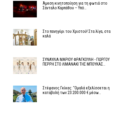
Άμεση κινητοποίηση για τη φωτιά στο
Σάνταλο Καρπάθου – Υπό…
Στο πανηγύρι του Χριστού! Στα λίγα, στα
καλά
ΣΥΝΑΥΛΙΑ ΜΑΡΙΟΥ ΦΡΑΓΚΟΥΛΗ - ΓΙΩΡΓΟΥ
ΠΕΡΡΗ ΣΤΟ ΛΙΜΑΝΑΚΙ ΤΗΣ ΜΠΟΥΚΑΣ…
Στέφανος Γκίκας: "Ομαλά εξελίσσεται η
καταβολή των 23.200.000 € μέσω…