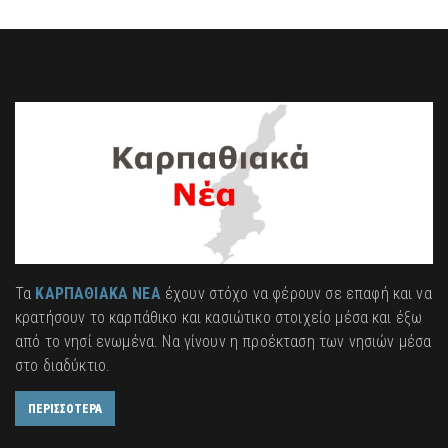
Τα
ΚΑΡΠΑΘΙΑΚΑ ΝΕΑ
έχουν στόχο να φέρουν σε επαφή και να
κρατήσουν το καρπάθικο και κασιώτικο στοιχείο μέσα και έξω
από το νησί ενωμένα. Να γίνουν η προέκταση των νησιών μέσα
στο διαδύκτιο.
ΠΕΡΙΣΣΟΤΕΡΑ