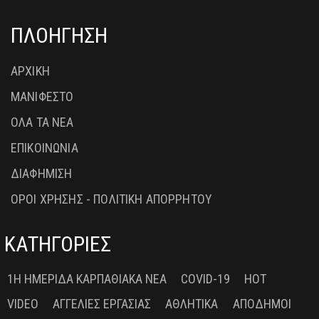
ΠΛΟΗΓΗΣΗ
ΑΡΧΙΚΗ
ΜΑΝΙΦΕΣΤΟ
ΟΛΑ ΤΑ ΝΕΑ
ΕΠΙΚΟΙΝΩΝΙΑ
ΔΙΑΦΗΜΙΣΗ
ΟΡΟΙ ΧΡΗΣΗΣ - ΠΟΛΙΤΙΚΗ ΑΠΟΡΡΗΤΟΥ
ΚΑΤΗΓΟΡΙΕΣ
1Η ΗΜΕΡΊΔΑ ΚΑΡΠΑΘΙΑΚΆ ΝΈΑ
COVID-19
HOT
VIDEO
ΑΓΓΕΛΊΕΣ ΕΡΓΑΣΊΑΣ
ΑΘΛΗΤΙΚΆ
ΑΠΌΔΗΜΟΙ