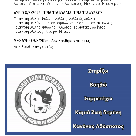
Αστρινή, Αστερινή, Αστρινός, Αστερινός, Νικάνωρ, Νικάνορας
ΑΥΡΙΟ 8/8/2026 : ΤΡΙΑΝΤΑΦΥΛΛΙΑ, ΤΡΙΑΝΤΑΦΥΛΛΟΣ
Τριανταφυλλιά, Φύλλη, Φύλλια, Φυλλιώ, Φυλλίτσα,
Τριανταφυλλένια, Τριανταφυλλίνη, Ρόζα, Τριαντάφυλλος,
Τριανταφύλλης, Φύλλης, Φύλλιος, Τριανταφυλλένιος,
Τριανταφυλλίνος, Ντάφυ, Ντάφι
ΜΕΘΑΥΡΙΟ 9/8/2026 : Δεν βρέθηκαν γιορτές
Δεν βρέθηκαν γιορτές