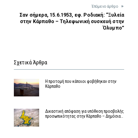
Έπόμενο άρθρο
Σαν σήμερα, 15.6.1953, εφ. Ροδιακή: “Ξυλεία
στην Κάρπαθο – Τηλεφωνική συσκευή στην
Όλυμπο”
Σχετικά Άρθρα
Η προτομή που κάποιοι φοβήθηκαν στην
Κάρπαθο
Δικαστική απόφαση για υπόθεση προσβολής
προσωπικότητας στην Κάρπαθο – Δημόσια…