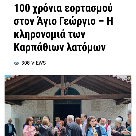
100 χρόνια εορτασμού
στον Άγιο Γεώργιο – Η
κληρονομιά των
Καρπάθιων λατόμων
308
VIEWS