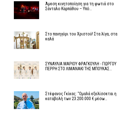
Άμεση κινητοποίηση για τη φωτιά στο
Σάνταλο Καρπάθου – Υπό…
Στο πανηγύρι του Χριστού! Στα λίγα, στα
καλά
ΣΥΝΑΥΛΙΑ ΜΑΡΙΟΥ ΦΡΑΓΚΟΥΛΗ - ΓΙΩΡΓΟΥ
ΠΕΡΡΗ ΣΤΟ ΛΙΜΑΝΑΚΙ ΤΗΣ ΜΠΟΥΚΑΣ…
Στέφανος Γκίκας: "Ομαλά εξελίσσεται η
καταβολή των 23.200.000 € μέσω…