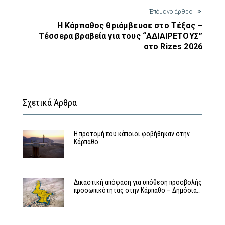
Έπόμενο άρθρο
Η Κάρπαθος θριάμβευσε στο Τέξας –
Τέσσερα βραβεία για τους “ΑΔΙΑΙΡΕΤΟΥΣ”
στο Rizes 2026
Σχετικά Άρθρα
Η προτομή που κάποιοι φοβήθηκαν στην
Κάρπαθο
Δικαστική απόφαση για υπόθεση προσβολής
προσωπικότητας στην Κάρπαθο – Δημόσια…