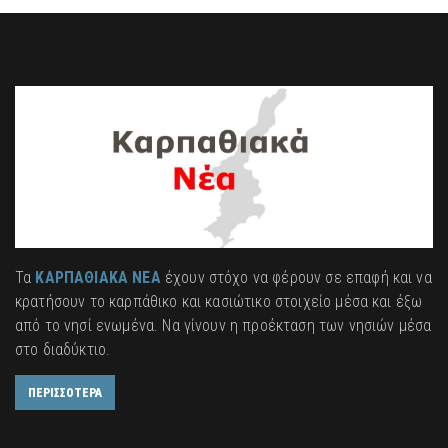
Τα
ΚΑΡΠΑΘΙΑΚΑ ΝΕΑ
έχουν στόχο να φέρουν σε επαφή και να
κρατήσουν το καρπάθικο και κασιώτικο στοιχείο μέσα και έξω
από το νησί ενωμένα. Να γίνουν η προέκταση των νησιών μέσα
στο διαδύκτιο.
ΠΕΡΙΣΣΟΤΕΡΑ