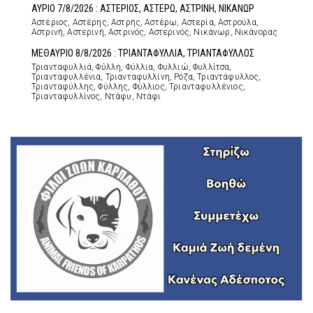
ΑΥΡΙΟ 7/8/2026 : ΑΣΤΕΡΙΟΣ, ΑΣΤΕΡΩ, ΑΣΤΡΙΝΗ, ΝΙΚΑΝΩΡ
Αστέριος, Αστέρης, Αστρής, Αστέρω, Αστερία, Αστρούλα,
Αστρινή, Αστερινή, Αστρινός, Αστερινός, Νικάνωρ, Νικάνορας
ΜΕΘΑΥΡΙΟ 8/8/2026 : ΤΡΙΑΝΤΑΦΥΛΛΙΑ, ΤΡΙΑΝΤΑΦΥΛΛΟΣ
Τριανταφυλλιά, Φύλλη, Φύλλια, Φυλλιώ, Φυλλίτσα,
Τριανταφυλλένια, Τριανταφυλλίνη, Ρόζα, Τριαντάφυλλος,
Τριανταφύλλης, Φύλλης, Φύλλιος, Τριανταφυλλένιος,
Τριανταφυλλίνος, Ντάφυ, Ντάφι