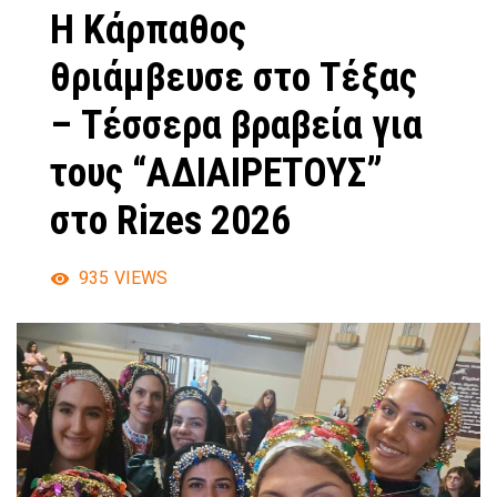
Η Κάρπαθος
θριάμβευσε στο Τέξας
– Τέσσερα βραβεία για
τους “ΑΔΙΑΙΡΕΤΟΥΣ”
στο Rizes 2026
935
VIEWS