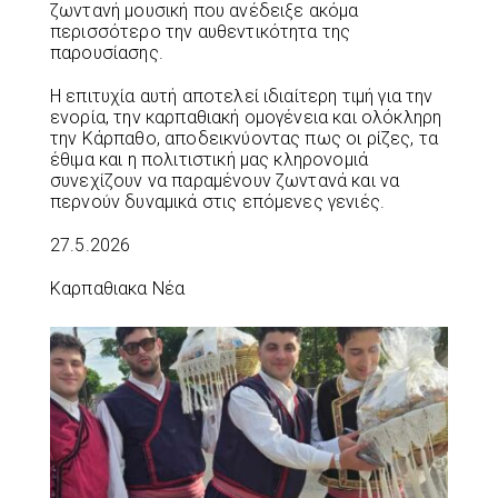
ζωντανή μουσική που ανέδειξε ακόμα
περισσότερο την αυθεντικότητα της
παρουσίασης.
Η επιτυχία αυτή αποτελεί ιδιαίτερη τιμή για την
ενορία, την καρπαθιακή ομογένεια και ολόκληρη
την Κάρπαθο, αποδεικνύοντας πως οι ρίζες, τα
έθιμα και η πολιτιστική μας κληρονομιά
συνεχίζουν να παραμένουν ζωντανά και να
περνούν δυναμικά στις επόμενες γενιές.
27.5.2026
Καρπαθιακα Νέα