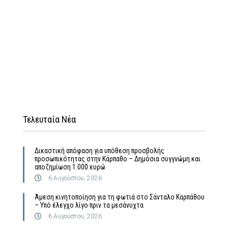
Τελευταία Νέα
Δικαστική απόφαση για υπόθεση προσβολής
προσωπικότητας στην Κάρπαθο – Δημόσια συγγνώμη και
αποζημίωση 1.000 ευρώ
6 Αυγούστου, 2026
Άμεση κινητοποίηση για τη φωτιά στο Σάνταλο Καρπάθου
– Υπό έλεγχο λίγο πριν τα μεσάνυχτα
6 Αυγούστου, 2026