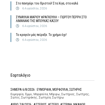
Στο πανηγύρι του Χριστού! Στα λίγα, στα καλά
6 Αυγούστου, 2026
ΣΥΝΑΥΛΙΑ ΜΑΡΙΟΥ ΦΡΑΓΚΟΥΛΗ – ΓΙΩΡΓΟΥ ΠΕΡΡΗ ΣΤΟ
ΛΙΜΑΝΑΚΙ ΤΗΣ ΜΠΟΥΚΑΣ ΚΑΣΟΥ
6 Αυγούστου, 2026
Το κραγιόν μάς πείραξε. Το χρήμα όχι!
6 Αυγούστου, 2026
Εορτολόγιο
ΣΗΜΕΡΑ 6/8/2026 : ΕΥΜΟΡΦΙΑ, ΜΟΡΦΟΥΛΑ, ΣΩΤΗΡΗΣ
Ευμορφία, Έμμυ, Μορφούλα, Μόρφω, Σωτήριος, Σωτήρης,
Σώτος, Σωτηράκης, Σωτηρία, Σωτήρω
ΑΥΡΙΟ 7/8/2026 : ΑΣΤΕΡΙΟΣ, ΑΣΤΕΡΩ, ΑΣΤΡΙΝΗ, ΝΙΚΑΝΩΡ