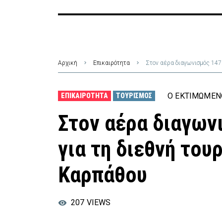
Αρχική
Επικαιρότητα
Στον αέρα διαγωνισμός 147
Ο ΕΚΤΙΜΏΜΕΝ
ΕΠΙΚΑΙΡΌΤΗΤΑ
ΤΟΥΡΙΣΜΌΣ
Στον αέρα διαγων
για τη διεθνή του
Καρπάθου
207
VIEWS