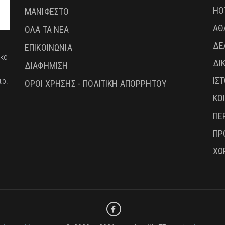
HO
ΜΑΝΙΦΕΣΤΟ
ΑΘ
ΟΛΑ ΤΑ ΝΕΑ
ΔΕ
ΕΠΙΚΟΙΝΩΝΙΑ
ικο
ΔΙ
ΔΙΑΦΗΜΙΣΗ
ΙΣ
ιο.
ΟΡΟΙ ΧΡΗΣΗΣ - ΠΟΛΙΤΙΚΗ ΑΠΟΡΡΗΤΟΥ
ΚΟ
ΠΕ
ΠΡ
ΧΩ