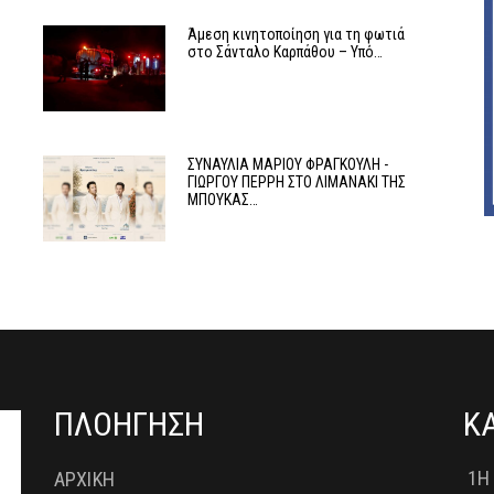
Άμεση κινητοποίηση για τη φωτιά
στο Σάνταλο Καρπάθου – Υπό…
ΣΥΝΑΥΛΙΑ ΜΑΡΙΟΥ ΦΡΑΓΚΟΥΛΗ -
ΓΙΩΡΓΟΥ ΠΕΡΡΗ ΣΤΟ ΛΙΜΑΝΑΚΙ ΤΗΣ
ΜΠΟΥΚΑΣ…
ΠΛΟΗΓΗΣΗ
Κ
1Η
ΑΡΧΙΚΗ