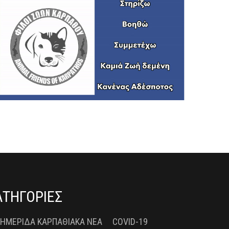
ΑΤΗΓΟΡΙΕΣ
 ΗΜΕΡΊΔΑ ΚΑΡΠΑΘΙΑΚΆ ΝΈΑ
COVID-19