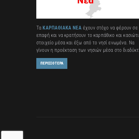
Τα
ΚΑΡΠΑΘΙΑΚΑ ΝΕΑ
έχουν στόχο να φέρουν σε
επαφή και να κρατήσουν το καρπάθικο και κασιώτ
στοιχείο μέσα και έξω από το νησί ενωμένα. Να
γίνουν η προέκταση των νησιών μέσα στο διαδύκτ
ΠΕΡΙΣΣΟΤΕΡΑ