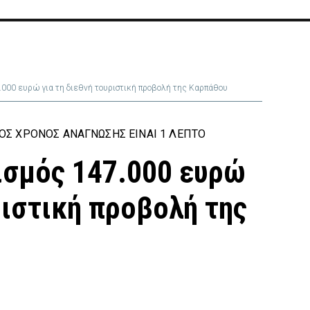
.000 ευρώ για τη διεθνή τουριστική προβολή της Καρπάθου
ΟΣ ΧΡΌΝΟΣ ΑΝΆΓΝΩΣΗΣ ΕΊΝΑΙ 1 ΛΕΠΤΌ
ισμός 147.000 ευρώ
ριστική προβολή της