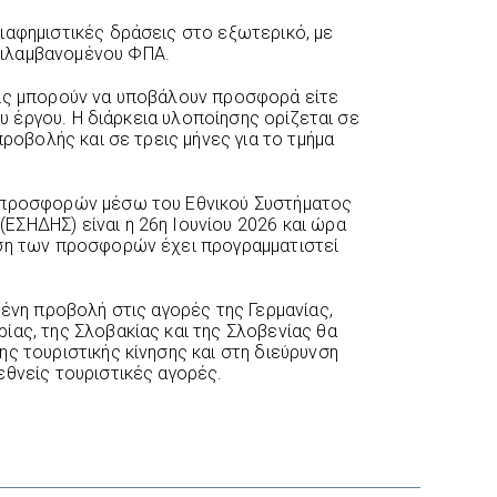
ιαφημιστικές δράσεις στο εξωτερικό, με
ιλαμβανομένου ΦΠΑ.
είς μπορούν να υποβάλουν προσφορά είτε
του έργου. Η διάρκεια υλοποίησης ορίζεται σε
προβολής και σε τρεις μήνες για το τμήμα
 προσφορών μέσω του Εθνικού Συστήματος
ΣΗΔΗΣ) είναι η 26η Ιουνίου 2026 και ώρα
ιση των προσφορών έχει προγραμματιστεί
μένη προβολή στις αγορές της Γερμανίας,
ίας, της Σλοβακίας και της Σλοβενίας θα
ς τουριστικής κίνησης και στη διεύρυνση
εθνείς τουριστικές αγορές.