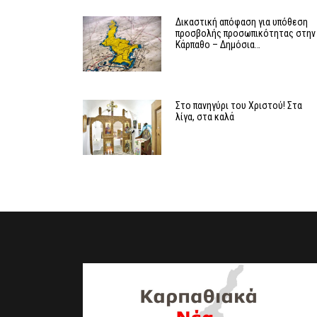
Δικαστική απόφαση για υπόθεση
προσβολής προσωπικότητας στην
Κάρπαθο – Δημόσια…
Στο πανηγύρι του Χριστού! Στα
λίγα, στα καλά