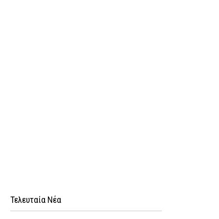
Τελευταία Νέα