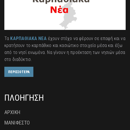
Τα
ΚΑΡΠΑΘΙΑΚΑ ΝΕΑ
έχουν στόχο να φέρουν σε επαφή και να
κρατήσουν το καρπάθικο και κασιώτικο στοιχείο μέσα και έξω
από το νησί ενωμένα. Να γίνουν η προέκταση των νησιών μέσα
στο διαδύκτιο.
ΠΕΡΙΣΣΟΤΕΡΑ
ΠΛΟΗΓΗΣΗ
ΑΡΧΙΚΗ
ΜΑΝΙΦΕΣΤΟ