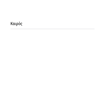
Καιρός