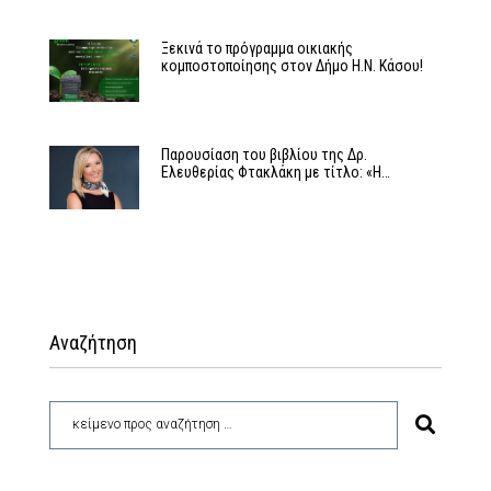
Ξεκινά το πρόγραμμα οικιακής
κομποστοποίησης στον Δήμο Η.Ν. Κάσου!
Παρουσίαση του βιβλίου της Δρ.
Ελευθερίας Φτακλάκη με τίτλο: «Η…
Αναζήτηση