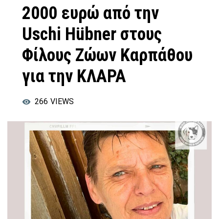
2000 ευρώ από την
Uschi Hübner στους
Φίλους Ζώων Καρπάθου
για την ΚΛΑΡΑ
266
VIEWS