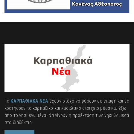
Τα
ΚΑΡΠΑΘΙΑΚΑ ΝΕΑ
έχουν στόχο να φέρουν σε επαφή και να
κρατήσουν το καρπάθικο και κασιώτικο στοιχείο μέσα και έξω
από το νησί ενωμένα. Να γίνουν η προέκταση των νησιών μέσα
στο διαδύκτιο.