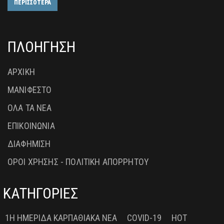
ΠΕΡΙΣΣΟΤΕΡΑ
ΠΛΟΗΓΗΣΗ
ΑΡΧΙΚΗ
ΜΑΝΙΦΕΣΤΟ
ΟΛΑ ΤΑ ΝΕΑ
ΕΠΙΚΟΙΝΩΝΙΑ
ΔΙΑΦΗΜΙΣΗ
ΟΡΟΙ ΧΡΗΣΗΣ - ΠΟΛΙΤΙΚΗ ΑΠΟΡΡΗΤΟΥ
ΚΑΤΗΓΟΡΙΕΣ
1Η ΗΜΕΡΊΔΑ ΚΑΡΠΑΘΙΑΚΆ ΝΈΑ
COVID-19
HOT