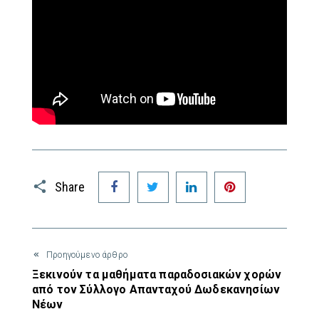
Facebook
Twitter
LinkedIn
Pinterest
Share
Προηγούμενο άρθρο
Ξεκινούν τα μαθήματα παραδοσιακών χορών
από τον Σύλλογο Απανταχού Δωδεκανησίων
Νέων