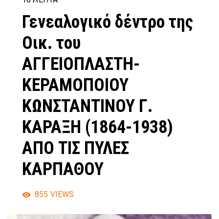
Γενεαλογικό δέντρο της
Οικ. του
ΑΓΓΕΙΟΠΛΑΣΤΗ-
ΚΕΡΑΜΟΠΟΙΟΥ
ΚΩΝΣΤΑΝΤΙΝΟΥ Γ.
ΚΑΡΑΞΗ (1864-1938)
ΑΠΟ ΤΙΣ ΠΥΛΕΣ
ΚΑΡΠΑΘΟΥ
855
VIEWS