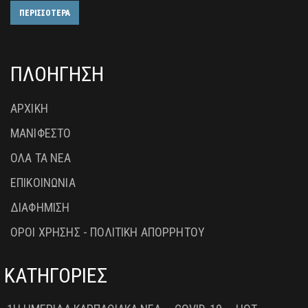
ΠΕΡΙΣΣΟΤΕΡΑ
ΠΛΟΗΓΗΣΗ
ΑΡΧΙΚΗ
ΜΑΝΙΦΕΣΤΟ
ΟΛΑ ΤΑ ΝΕΑ
ΕΠΙΚΟΙΝΩΝΙΑ
ΔΙΑΦΗΜΙΣΗ
ΟΡΟΙ ΧΡΗΣΗΣ - ΠΟΛΙΤΙΚΗ ΑΠΟΡΡΗΤΟΥ
ΚΑΤΗΓΟΡΙΕΣ