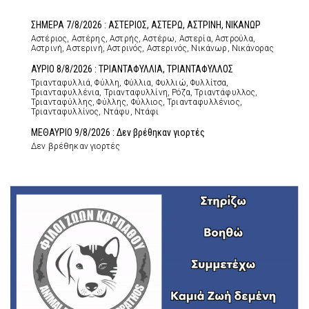
ΣΗΜΕΡΑ 7/8/2026 : ΑΣΤΕΡΙΟΣ, ΑΣΤΕΡΩ, ΑΣΤΡΙΝΗ, ΝΙΚΑΝΩΡ
Αστέριος, Αστέρης, Αστρής, Αστέρω, Αστερία, Αστρούλα,
Αστρινή, Αστερινή, Αστρινός, Αστερινός, Νικάνωρ, Νικάνορας
ΑΥΡΙΟ 8/8/2026 : ΤΡΙΑΝΤΑΦΥΛΛΙΑ, ΤΡΙΑΝΤΑΦΥΛΛΟΣ
Τριανταφυλλιά, Φύλλη, Φύλλια, Φυλλιώ, Φυλλίτσα,
Τριανταφυλλένια, Τριανταφυλλίνη, Ρόζα, Τριαντάφυλλος,
Τριανταφύλλης, Φύλλης, Φύλλιος, Τριανταφυλλένιος,
Τριανταφυλλίνος, Ντάφυ, Ντάφι
ΜΕΘΑΥΡΙΟ 9/8/2026 : Δεν βρέθηκαν γιορτές
Δεν βρέθηκαν γιορτές