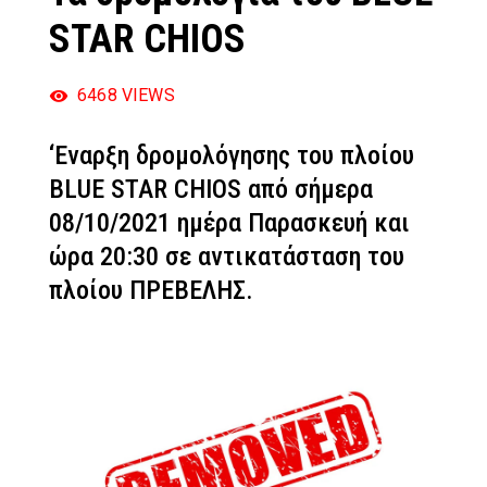
STAR CHIOS
6468
VIEWS
‘Εναρξη δρομολόγησης του πλοίου
BLUE STAR CHIOS από σήμερα
08/10/2021 ημέρα Παρασκευή και
ώρα 20:30 σε αντικατάσταση του
πλοίου ΠΡΕΒΕΛΗΣ.