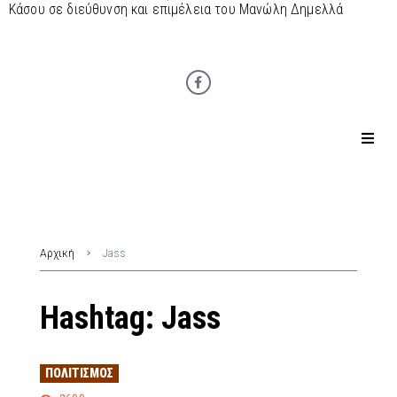
Κάσου σε διεύθυνση και επιμέλεια του Μανώλη Δημελλά
Αρχική
Jass
Hashtag:
Jass
ΠΟΛΙΤΙΣΜΌΣ