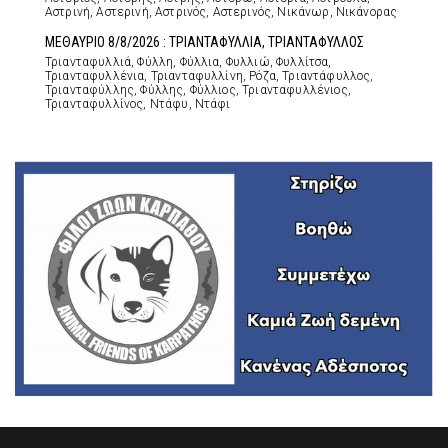
Αστρινή, Αστερινή, Αστρινός, Αστερινός, Νικάνωρ, Νικάνορας
ΜΕΘΑΥΡΙΟ 8/8/2026 : ΤΡΙΑΝΤΑΦΥΛΛΙΑ, ΤΡΙΑΝΤΑΦΥΛΛΟΣ
Τριανταφυλλιά, Φύλλη, Φύλλια, Φυλλιώ, Φυλλίτσα,
Τριανταφυλλένια, Τριανταφυλλίνη, Ρόζα, Τριαντάφυλλος,
Τριανταφύλλης, Φύλλης, Φύλλιος, Τριανταφυλλένιος,
Τριανταφυλλίνος, Ντάφυ, Ντάφι