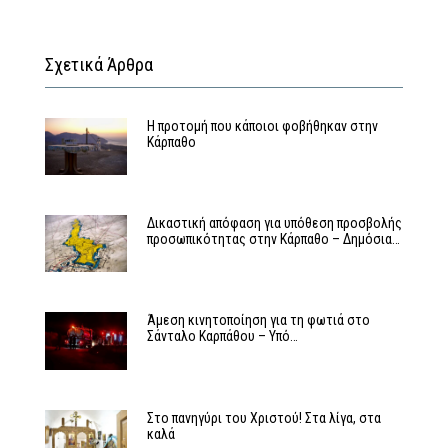
Σχετικά Άρθρα
Η προτομή που κάποιοι φοβήθηκαν στην
Κάρπαθο
Δικαστική απόφαση για υπόθεση προσβολής
προσωπικότητας στην Κάρπαθο – Δημόσια…
Άμεση κινητοποίηση για τη φωτιά στο
Σάνταλο Καρπάθου – Υπό…
Στο πανηγύρι του Χριστού! Στα λίγα, στα
καλά