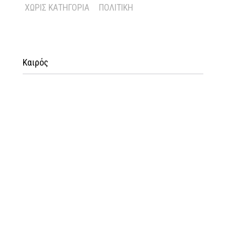
ΧΩΡΊΣ ΚΑΤΗΓΟΡΊΑ
ΠΟΛΙΤΙΚΉ
Καιρός