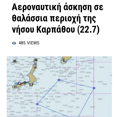
Αεροναυτική άσκηση σε
θαλάσσια περιοχή της
νήσου Καρπάθου (22.7)
485
VIEWS