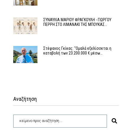
ΣΥΝΑΥΛΙΑ ΜΑΡΙΟΥ ΦΡΑΓΚΟΥΛΗ - ΓΙΩΡΓΟΥ
ΠΕΡΡΗ ΣΤΟ ΛΙΜΑΝΑΚΙ ΤΗΣ ΜΠΟΥΚΑΣ…
Στέφανος Γκίκας: "Ομαλά εξελίσσεται η
καταβολή των 23.200.000 € μέσω…
Αναζήτηση