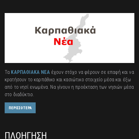
Τα
ΚΑΡΠΑΘΙΑΚΑ ΝΕΑ
έχουν στόχο να φέρουν σε επαφή και να
κρατήσουν το καρπάθικο και κασιώτικο στοιχείο μέσα και έξω
από το νησί ενωμένα. Να γίνουν η προέκταση των νησιών μέσα
στο διαδύκτιο.
ΠΕΡΙΣΣΟΤΕΡΑ
ΠΛΟΗΓΗΣΗ