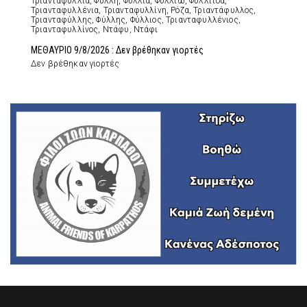
Τριανταφυλλιά, Φύλλη, Φύλλια, Φυλλιώ, Φυλλίτσα,
Τριανταφυλλένια, Τριανταφυλλίνη, Ρόζα, Τριαντάφυλλος,
Τριανταφύλλης, Φύλλης, Φύλλιος, Τριανταφυλλένιος,
Τριανταφυλλίνος, Ντάφυ, Ντάφι
ΜΕΘΑΥΡΙΟ 9/8/2026 : Δεν βρέθηκαν γιορτές
Δεν βρέθηκαν γιορτές