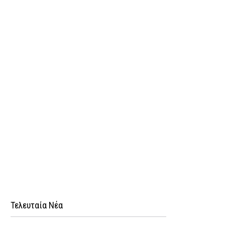
Τελευταία Νέα