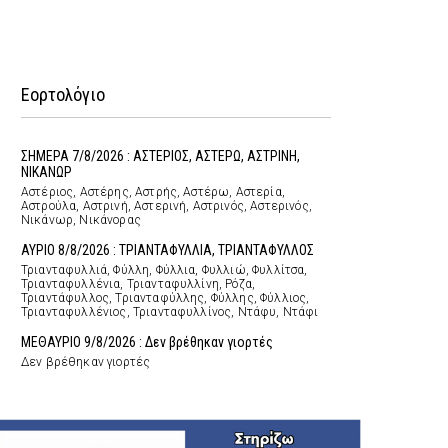
Εορτολόγιο
ΣΗΜΕΡΑ 7/8/2026 : ΑΣΤΕΡΙΟΣ, ΑΣΤΕΡΩ, ΑΣΤΡΙΝΗ,
ΝΙΚΑΝΩΡ
Αστέριος, Αστέρης, Αστρής, Αστέρω, Αστερία,
Αστρούλα, Αστρινή, Αστερινή, Αστρινός, Αστερινός,
Νικάνωρ, Νικάνορας
ΑΥΡΙΟ 8/8/2026 : ΤΡΙΑΝΤΑΦΥΛΛΙΑ, ΤΡΙΑΝΤΑΦΥΛΛΟΣ
Τριανταφυλλιά, Φύλλη, Φύλλια, Φυλλιώ, Φυλλίτσα,
Τριανταφυλλένια, Τριανταφυλλίνη, Ρόζα,
Τριαντάφυλλος, Τριανταφύλλης, Φύλλης, Φύλλιος,
Τριανταφυλλένιος, Τριανταφυλλίνος, Ντάφυ, Ντάφι
ΜΕΘΑΥΡΙΟ 9/8/2026 : Δεν βρέθηκαν γιορτές
Δεν βρέθηκαν γιορτές