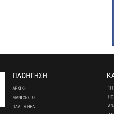
ΠΛΟΗΓΗΣΗ
Κ
1Η
ΑΡΧΙΚΗ
HO
ΜΑΝΙΦΕΣΤΟ
ΑΘ
ΟΛΑ ΤΑ ΝΕΑ