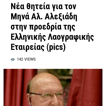
Νέα θητεία για τον
Μηνά Αλ. Αλεξιάδη
στην προεδρία της
Ελληνικής Λαογραφικής
Εταιρείας (pics)
142
VIEWS