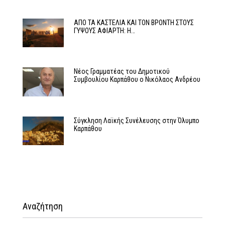
ΑΠΟ ΤΑ ΚΑΣΤΕΛΙΑ ΚΑΙ ΤΟΝ ΒΡΟΝΤΗ ΣΤΟΥΣ
ΓΥΨΟΥΣ ΑΦΙΑΡΤΗ: Η…
Νέος Γραμματέας του Δημοτικού
Συμβουλίου Καρπάθου ο Νικόλαος Ανδρέου
Σύγκληση Λαϊκής Συνέλευσης στην Όλυμπο
Καρπάθου
Αναζήτηση