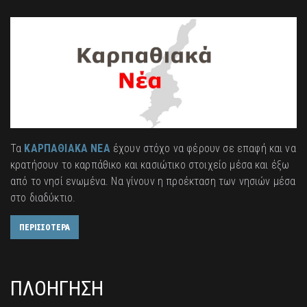
Τα
ΚΑΡΠΑΘΙΑΚΑ ΝΕΑ
έχουν στόχο να φέρουν σε επαφή και να
κρατήσουν το καρπάθικο και κασιώτικο στοιχείο μέσα και έξω
από το νησί ενωμένα. Να γίνουν η προέκταση των νησιών μέσα
στο διαδύκτιο.
ΠΕΡΙΣΣΟΤΕΡΑ
ΠΛΟΗΓΗΣΗ