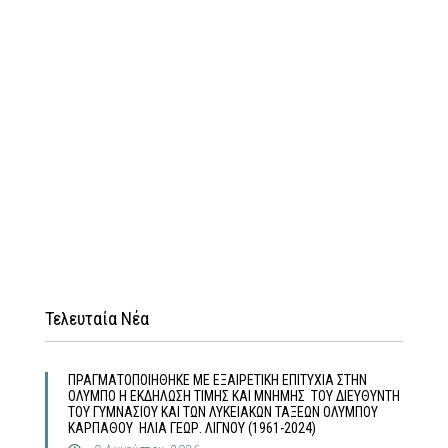
Τελευταία Νέα
ΠΡΑΓΜΑΤΟΠΟΙΗΘΗΚΕ ΜΕ ΕΞΑΙΡΕΤΙΚΗ ΕΠΙΤΥΧΙΑ ΣΤΗΝ
ΟΛΥΜΠΟ Η ΕΚΔΗΛΩΣΗ ΤΙΜΗΣ ΚΑΙ ΜΝΗΜΗΣ ΤΟΥ ΔΙΕΥΘΥΝΤΗ
ΤΟΥ ΓΥΜΝΑΣΙΟΥ ΚΑΙ ΤΩΝ ΛΥΚΕΙΑΚΩΝ ΤΑΞΕΩΝ ΟΛΥΜΠΟΥ
ΚΑΡΠΑΘΟΥ ΗΛΙΑ ΓΕΩΡ. ΛΙΓΝΟΥ (1961-2024)