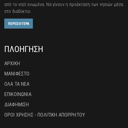
από το νησί ενωμένα. Να γίνουν η προέκταση των νησιών μέσα
στο διαδύκτιο.
ΠΕΡΙΣΣΟΤΕΡΑ
ΠΛΟΗΓΗΣΗ
ΑΡΧΙΚΗ
ΜΑΝΙΦΕΣΤΟ
ΟΛΑ ΤΑ ΝΕΑ
ΕΠΙΚΟΙΝΩΝΙΑ
ΔΙΑΦΗΜΙΣΗ
ΟΡΟΙ ΧΡΗΣΗΣ - ΠΟΛΙΤΙΚΗ ΑΠΟΡΡΗΤΟΥ