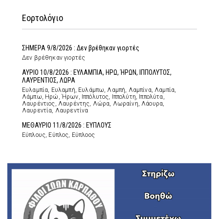
Εορτολόγιο
ΣΗΜΕΡΑ 9/8/2026 : Δεν βρέθηκαν γιορτές
Δεν βρέθηκαν γιορτές
ΑΥΡΙΟ 10/8/2026 : ΕΥΛΑΜΠΙΑ, ΗΡΩ, ΉΡΩΝ, ΙΠΠΟΛΥΤΟΣ,
ΛΑΥΡΕΝΤΙΟΣ, ΛΩΡΑ
Ευλαμπία, Ευλαμπή, Ευλάμπω, Λαμπή, Λαμπίνα, Λαμπία,
Λάμπω, Ηρώ, Ήρων, Ιππόλυτος, Ιππολύτη, Ιππολύτα,
Λαυρέντιος, Λαυρέντης, Λώρα, Λωραίνη, Λάουρα,
Λαυρεντία, Λαυρεντίνα
ΜΕΘΑΥΡΙΟ 11/8/2026 : ΕΥΠΛΟΥΣ
Εύπλους, Εύπλος, Εύπλοος