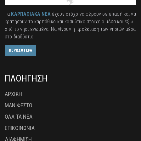
Τα
ΚΑΡΠΑΘΙΑΚΑ ΝΕΑ
έχουν στόχο να φέρουν σε επαφή και να
κρατήσουν το καρπάθικο και κασιώτικο στοιχείο μέσα και έξω
από το νησί ενωμένα. Να γίνουν η προέκταση των νησιών μέσα
στο διαδύκτιο.
ΠΕΡΙΣΣΟΤΕΡΑ
ΠΛΟΗΓΗΣΗ
ΑΡΧΙΚΗ
ΜΑΝΙΦΕΣΤΟ
ΟΛΑ ΤΑ ΝΕΑ
ΕΠΙΚΟΙΝΩΝΙΑ
ΔΙΑΦΗΜΙΣΗ