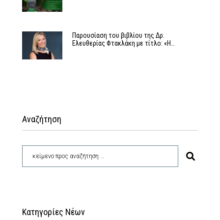
Παρουσίαση του βιβλίου της Δρ.
Ελευθερίας Φτακλάκη με τίτλο: «Η…
Αναζήτηση
Κατηγορίες Νέων