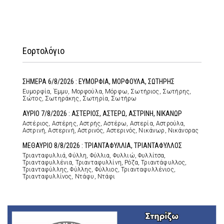
Εορτολόγιο
ΣΗΜΕΡΑ 6/8/2026 : ΕΥΜΟΡΦΙΑ, ΜΟΡΦΟΥΛΑ, ΣΩΤΗΡΗΣ
Ευμορφία, Έμμυ, Μορφούλα, Μόρφω, Σωτήριος, Σωτήρης,
Σώτος, Σωτηράκης, Σωτηρία, Σωτήρω
ΑΥΡΙΟ 7/8/2026 : ΑΣΤΕΡΙΟΣ, ΑΣΤΕΡΩ, ΑΣΤΡΙΝΗ, ΝΙΚΑΝΩΡ
Αστέριος, Αστέρης, Αστρής, Αστέρω, Αστερία, Αστρούλα,
Αστρινή, Αστερινή, Αστρινός, Αστερινός, Νικάνωρ, Νικάνορας
ΜΕΘΑΥΡΙΟ 8/8/2026 : ΤΡΙΑΝΤΑΦΥΛΛΙΑ, ΤΡΙΑΝΤΑΦΥΛΛΟΣ
Τριανταφυλλιά, Φύλλη, Φύλλια, Φυλλιώ, Φυλλίτσα,
Τριανταφυλλένια, Τριανταφυλλίνη, Ρόζα, Τριαντάφυλλος,
Τριανταφύλλης, Φύλλης, Φύλλιος, Τριανταφυλλένιος,
Τριανταφυλλίνος, Ντάφυ, Ντάφι