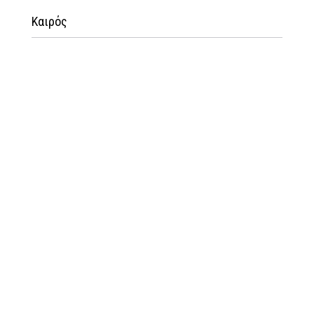
Καιρός