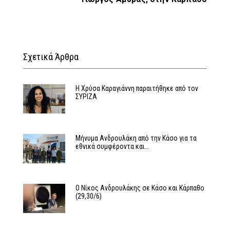
Σχετικά Άρθρα
Η Χρύσα Καραγιάννη παραιτήθηκε από τον
ΣΥΡΙΖΑ
Μήνυμα Ανδρουλάκη από την Κάσο για τα
εθνικά συμφέροντα και…
Ο Νίκος Ανδρουλάκης σε Κάσο και Κάρπαθο
(29,30/6)