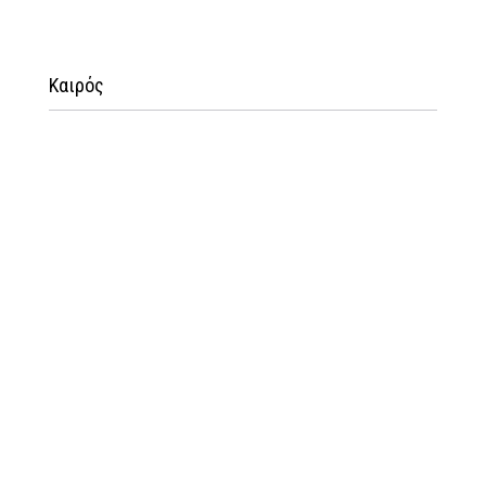
Καιρός