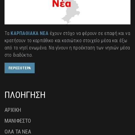
Τα
ΚΑΡΠΑΘΙΑΚΑ ΝΕΑ
έχουν στόχο να φέρουν σε επαφή και να
κρατήσουν το καρπάθικο και κασιώτικο στοιχείο μέσα και έξω
από το νησί ενωμένα. Να γίνουν η προέκταση των νησιών μέσα
στο διαδύκτιο.
ΠΕΡΙΣΣΟΤΕΡΑ
ΠΛΟΗΓΗΣΗ
ΑΡΧΙΚΗ
ΜΑΝΙΦΕΣΤΟ
ΟΛΑ ΤΑ ΝΕΑ