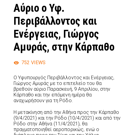
Αύριο ο Υφ.
Περιβάλλοντος και
Ενέργειας, Γιώργος
Αμυράς, στην Κάρπαθο
752
VIEWS
Ο Υφυπουργός Περιβάλλοντος και Ενέργειας,
Γιώργος Αμυράς με το επιτελείο του θα
βρεθούν αύριο Παρασκευή, 9 Απριλίου, στην
Κάρπαθο και την επόμενη ημέρα θα
αναχωρήσουν για τη Ρόδο.
Η μετακίνηση από την Αθήνα προς την Κάρπαθο
(9/4/2021) και την Ρόδο (10/4/2021) και από την
Ρόδο στην Αθήνα (11/4/2021), θα
πραγματοποιηθεί αεροπορικώς, ενώ ο