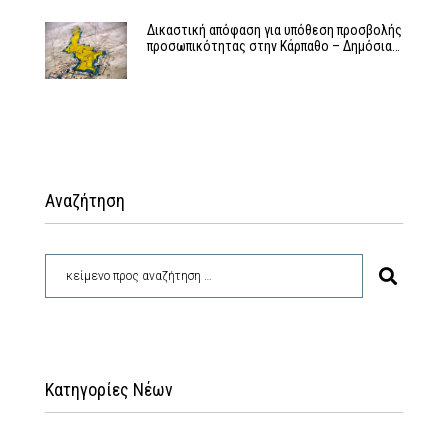
Δικαστική απόφαση για υπόθεση προσβολής
προσωπικότητας στην Κάρπαθο – Δημόσια…
Αναζήτηση
Κατηγορίες Νέων