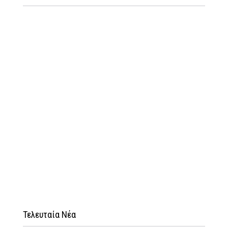
Τελευταία Νέα