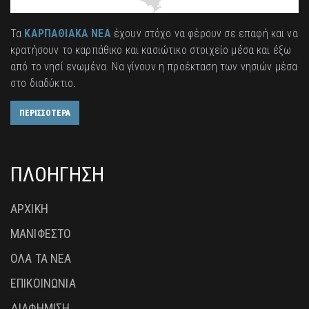
Τα
ΚΑΡΠΑΘΙΑΚΑ ΝΕΑ
έχουν στόχο να φέρουν σε επαφή και να
κρατήσουν το καρπάθικο και κασιώτικο στοιχείο μέσα και έξω
από το νησί ενωμένα. Να γίνουν η προέκταση των νησιών μέσα
στο διαδύκτιο.
ΠΕΡΙΣΣΟΤΕΡΑ
ΠΛΟΗΓΗΣΗ
ΑΡΧΙΚΗ
ΜΑΝΙΦΕΣΤΟ
ΟΛΑ ΤΑ ΝΕΑ
ΕΠΙΚΟΙΝΩΝΙΑ
ΔΙΑΦΗΜΙΣΗ