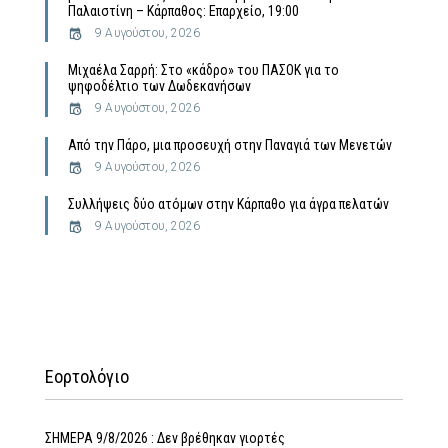
Παλαιστίνη – Κάρπαθος: Επαρχείο, 19:00
9 Αυγούστου, 2026
Μιχαέλα Σαρρή: Στο «κάδρο» του ΠΑΣΟΚ για το
ψηφοδέλτιο των Δωδεκανήσων
9 Αυγούστου, 2026
Από την Πάρο, μια προσευχή στην Παναγιά των Μενετών
9 Αυγούστου, 2026
Συλλήψεις δύο ατόμων στην Κάρπαθο για άγρα πελατών
9 Αυγούστου, 2026
Εορτολόγιο
ΣΗΜΕΡΑ 9/8/2026 : Δεν βρέθηκαν γιορτές