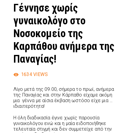
Γέννησε χωρίς
γυναικολόγο στο
Νοσοκομείο της
Καρπάθου ανήμερα της
Παναγίας!
1634
VIEWS
Λίγο μετά της 09.00, σήμερα το πρωί, ανήμερα
της Παναγίας και στην Κάρπαθο είχαμε ακόμη
μια γέννα με αίσια έκβαση ωστόσο είχε μια …
ιδιαιτερότητα!
Η όλη διαδικασία έγινε χωρίς παρουσία
γυναικολόγου ενώ και η μαία ειδοποιήθηκε
τελευταία στιγμή και δεν συμμετείχε από την