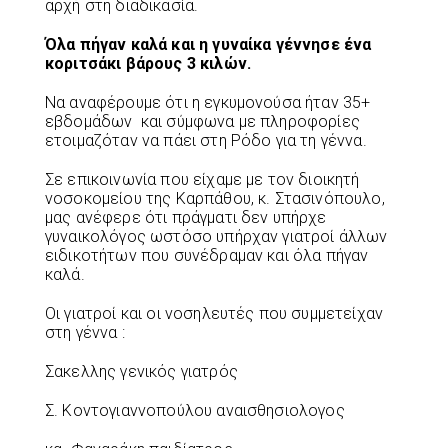
αρχή στη διαδικασία.
Όλα πήγαν καλά και η γυναίκα γέννησε ένα
κοριτσάκι βάρους 3 κιλών.
Να αναφέρουμε ότι η εγκυμονούσα ήταν 35+
εβδομάδων και σύμφωνα με πληροφορίες
ετοιμαζόταν να πάει στη Ρόδο για τη γέννα.
Σε επικοινωνία που είχαμε με τον διοικητή
νοσοκομείου της Καρπάθου, κ. Στασινόπουλο,
μας ανέφερε ότι πράγματι δεν υπήρχε
γυναικολόγος ωστόσο υπήρχαν γιατροί άλλων
ειδικοτήτων που συνέδραμαν και όλα πήγαν
καλά.
Οι γιατροί και οι νοσηλευτές που συμμετείχαν
στη γέννα :
Σακελλης γενικός γιατρός
Σ. Κοντογιαννοπούλου αναισθησιολογος