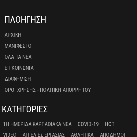
ΠΛΟΗΓΗΣΗ
ΑΡΧΙΚΗ
ΜΑΝΙΦΕΣΤΟ
ΟΛΑ ΤΑ ΝΕΑ
ΕΠΙΚΟΙΝΩΝΙΑ
ΔΙΑΦΗΜΙΣΗ
ΟΡΟΙ ΧΡΗΣΗΣ - ΠΟΛΙΤΙΚΗ ΑΠΟΡΡΗΤΟΥ
ΚΑΤΗΓΟΡΙΕΣ
1Η ΗΜΕΡΊΔΑ ΚΑΡΠΑΘΙΑΚΆ ΝΈΑ
COVID-19
HOT
VIDEO
ΑΓΓΕΛΊΕΣ ΕΡΓΑΣΊΑΣ
ΑΘΛΗΤΙΚΆ
ΑΠΌΔΗΜΟΙ