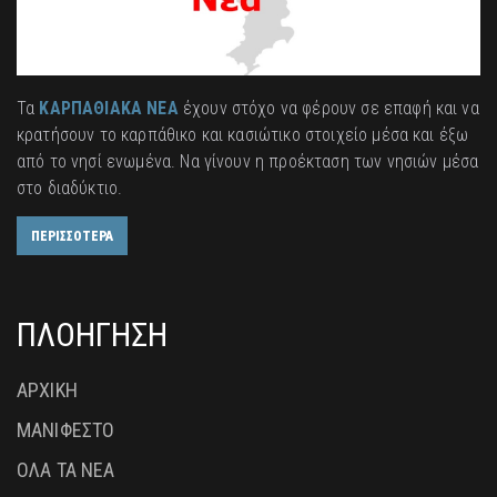
Τα
ΚΑΡΠΑΘΙΑΚΑ ΝΕΑ
έχουν στόχο να φέρουν σε επαφή και να
κρατήσουν το καρπάθικο και κασιώτικο στοιχείο μέσα και έξω
από το νησί ενωμένα. Να γίνουν η προέκταση των νησιών μέσα
στο διαδύκτιο.
ΠΕΡΙΣΣΟΤΕΡΑ
ΠΛΟΗΓΗΣΗ
ΑΡΧΙΚΗ
ΜΑΝΙΦΕΣΤΟ
ΟΛΑ ΤΑ ΝΕΑ