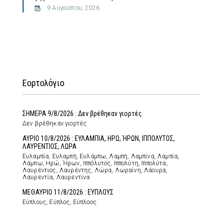
9 Αυγούστου, 2026
Εορτολόγιο
ΣΗΜΕΡΑ 9/8/2026 : Δεν βρέθηκαν γιορτές
Δεν βρέθηκαν γιορτές
ΑΥΡΙΟ 10/8/2026 : ΕΥΛΑΜΠΙΑ, ΗΡΩ, ΉΡΩΝ, ΙΠΠΟΛΥΤΟΣ,
ΛΑΥΡΕΝΤΙΟΣ, ΛΩΡΑ
Ευλαμπία, Ευλαμπή, Ευλάμπω, Λαμπή, Λαμπίνα, Λαμπία,
Λάμπω, Ηρώ, Ήρων, Ιππόλυτος, Ιππολύτη, Ιππολύτα,
Λαυρέντιος, Λαυρέντης, Λώρα, Λωραίνη, Λάουρα,
Λαυρεντία, Λαυρεντίνα
ΜΕΘΑΥΡΙΟ 11/8/2026 : ΕΥΠΛΟΥΣ
Εύπλους, Εύπλος, Εύπλοος