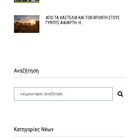
ΑΠΟ ΤΑ ΚΑΣΤΕΛΙΑ ΚΑΙ ΤΟΝ ΒΡΟΝΤΗ ΣΤΟΥΣ
ΓΥΨΟΥΣ ΑΦΙΑΡΤΗ: Η…
Αναζήτηση
Κατηγορίες Νέων