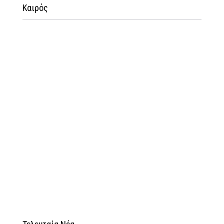
Καιρός