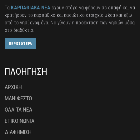
Τα
ΚΑΡΠΑΘΙΑΚΑ ΝΕΑ
έχουν στόχο να φέρουν σε επαφή και να
κρατήσουν το καρπάθικο και κασιώτικο στοιχείο μέσα και έξω
από το νησί ενωμένα. Να γίνουν η προέκταση των νησιών μέσα
στο διαδύκτιο.
ΠΕΡΙΣΣΟΤΕΡΑ
ΠΛΟΗΓΗΣΗ
ΑΡΧΙΚΗ
ΜΑΝΙΦΕΣΤΟ
ΟΛΑ ΤΑ ΝΕΑ
ΕΠΙΚΟΙΝΩΝΙΑ
ΔΙΑΦΗΜΙΣΗ