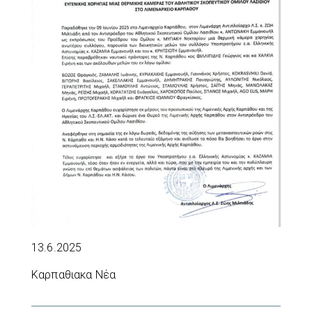
13.6.2025
Καρπαθιακα Νέα