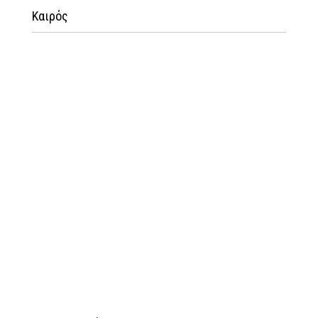
Καιρός