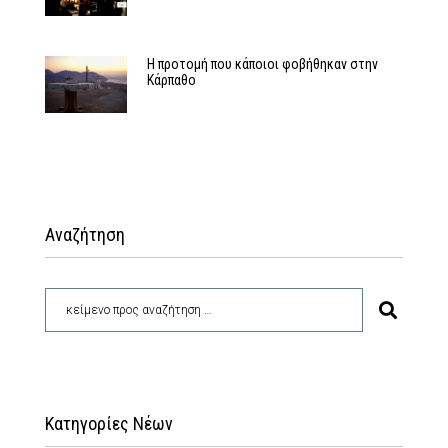
Η προτομή που κάποιοι φοβήθηκαν στην
Κάρπαθο
Αναζήτηση
Κατηγορίες Νέων