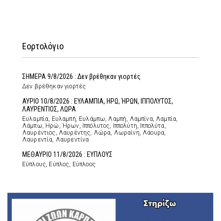
Εορτολόγιο
ΣΗΜΕΡΑ 9/8/2026 : Δεν βρέθηκαν γιορτές
Δεν βρέθηκαν γιορτές
ΑΥΡΙΟ 10/8/2026 : ΕΥΛΑΜΠΙΑ, ΗΡΩ, ΉΡΩΝ, ΙΠΠΟΛΥΤΟΣ,
ΛΑΥΡΕΝΤΙΟΣ, ΛΩΡΑ
Ευλαμπία, Ευλαμπή, Ευλάμπω, Λαμπή, Λαμπίνα, Λαμπία,
Λάμπω, Ηρώ, Ήρων, Ιππόλυτος, Ιππολύτη, Ιππολύτα,
Λαυρέντιος, Λαυρέντης, Λώρα, Λωραίνη, Λάουρα,
Λαυρεντία, Λαυρεντίνα
ΜΕΘΑΥΡΙΟ 11/8/2026 : ΕΥΠΛΟΥΣ
Εύπλους, Εύπλος, Εύπλοος