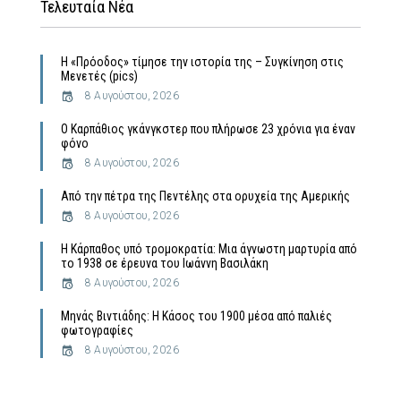
Τελευταία Νέα
Η «Πρόοδος» τίμησε την ιστορία της – Συγκίνηση στις
Μενετές (pics)
8 Αυγούστου, 2026
Ο Καρπάθιος γκάνγκστερ που πλήρωσε 23 χρόνια για έναν
φόνο
8 Αυγούστου, 2026
Από την πέτρα της Πεντέλης στα ορυχεία της Αμερικής
8 Αυγούστου, 2026
Η Κάρπαθος υπό τρομοκρατία: Μια άγνωστη μαρτυρία από
το 1938 σε έρευνα του Ιωάννη Βασιλάκη
8 Αυγούστου, 2026
Μηνάς Βιντιάδης: Η Κάσος του 1900 μέσα από παλιές
φωτογραφίες
8 Αυγούστου, 2026