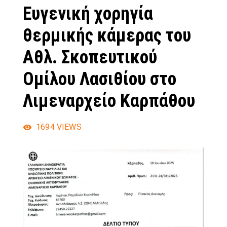
Ευγενική χορηγία
θερμικής κάμερας του
Αθλ. Σκοπευτικού
Ομίλου Λασιθίου στο
Λιμεναρχείο Καρπάθου
1694
VIEWS