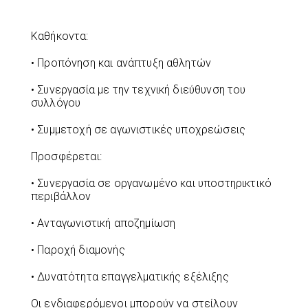
Καθήκοντα:
• Προπόνηση και ανάπτυξη αθλητών
• Συνεργασία με την τεχνική διεύθυνση του
συλλόγου
• Συμμετοχή σε αγωνιστικές υποχρεώσεις
Προσφέρεται:
• Συνεργασία σε οργανωμένο και υποστηρικτικό
περιβάλλον
• Ανταγωνιστική αποζημίωση
• Παροχή διαμονής
• Δυνατότητα επαγγελματικής εξέλιξης
Οι ενδιαφερόμενοι μπορούν να στείλουν