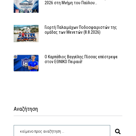
2026 στη Μνήμη του Παύλου…
Γιορτή Παλαιμάχων Ποδοσφαιριστών της
ομάδας των Μενετών (8.8.2026)
Ο Καρπάθιος Βαγγέλης Πίσσας επέστρεψε
στον ΕΘΝΙΚΟ Πειραιά!
Αναζήτηση