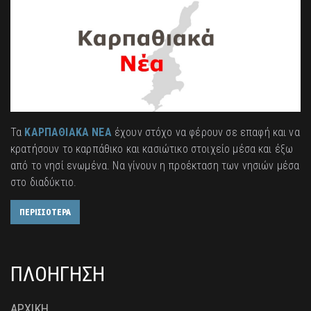
Τα
ΚΑΡΠΑΘΙΑΚΑ ΝΕΑ
έχουν στόχο να φέρουν σε επαφή και να
κρατήσουν το καρπάθικο και κασιώτικο στοιχείο μέσα και έξω
από το νησί ενωμένα. Να γίνουν η προέκταση των νησιών μέσα
στο διαδύκτιο.
ΠΕΡΙΣΣΟΤΕΡΑ
ΠΛΟΗΓΗΣΗ
ΑΡΧΙΚΗ