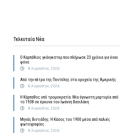
Τελευταία Νέα
Ο Καρπάθιος γκάνγκστερ που πλήρωσε 23 χρόνια για έναν
φόνο
8 Αυγούστου, 2026
Από την πέτρα της Πεντέλης στα ορυχεία της Αμερικής
8 Αυγούστου, 2026
Η Κάρπαθος υπό τρομοκρατία: Μια άγνωστη μαρτυρία από
το 1938 σε έρευνα του Ιωάννη Βασιλάκη
8 Αυγούστου, 2026
Μηνάς Βιντιάδης: Η Κάσος του 1900 μέσα από παλιές
φωτογραφίες
8 Αυγούστου, 2026