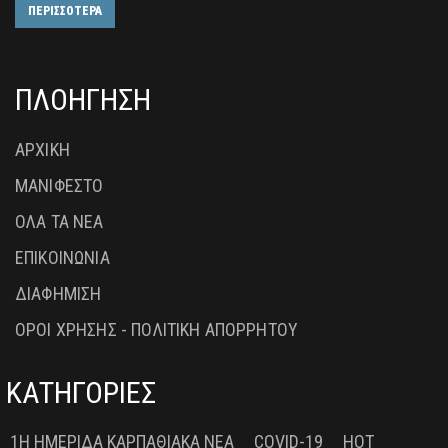
ΠΕΡΙΣΣΟΤΕΡΑ
ΠΛΟΗΓΗΣΗ
ΑΡΧΙΚΗ
ΜΑΝΙΦΕΣΤΟ
ΟΛΑ ΤΑ ΝΕΑ
ΕΠΙΚΟΙΝΩΝΙΑ
ΔΙΑΦΗΜΙΣΗ
ΟΡΟΙ ΧΡΗΣΗΣ - ΠΟΛΙΤΙΚΗ ΑΠΟΡΡΗΤΟΥ
ΚΑΤΗΓΟΡΙΕΣ
1Η ΗΜΕΡΊΔΑ ΚΑΡΠΑΘΙΑΚΆ ΝΈΑ
COVID-19
HOT