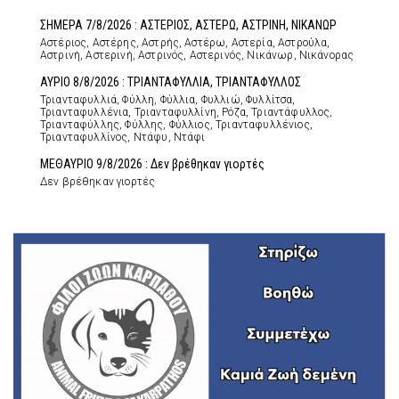
ΣΗΜΕΡΑ 7/8/2026 : ΑΣΤΕΡΙΟΣ, ΑΣΤΕΡΩ, ΑΣΤΡΙΝΗ, ΝΙΚΑΝΩΡ
Αστέριος, Αστέρης, Αστρής, Αστέρω, Αστερία, Αστρούλα,
Αστρινή, Αστερινή, Αστρινός, Αστερινός, Νικάνωρ, Νικάνορας
ΑΥΡΙΟ 8/8/2026 : ΤΡΙΑΝΤΑΦΥΛΛΙΑ, ΤΡΙΑΝΤΑΦΥΛΛΟΣ
Τριανταφυλλιά, Φύλλη, Φύλλια, Φυλλιώ, Φυλλίτσα,
Τριανταφυλλένια, Τριανταφυλλίνη, Ρόζα, Τριαντάφυλλος,
Τριανταφύλλης, Φύλλης, Φύλλιος, Τριανταφυλλένιος,
Τριανταφυλλίνος, Ντάφυ, Ντάφι
ΜΕΘΑΥΡΙΟ 9/8/2026 : Δεν βρέθηκαν γιορτές
Δεν βρέθηκαν γιορτές