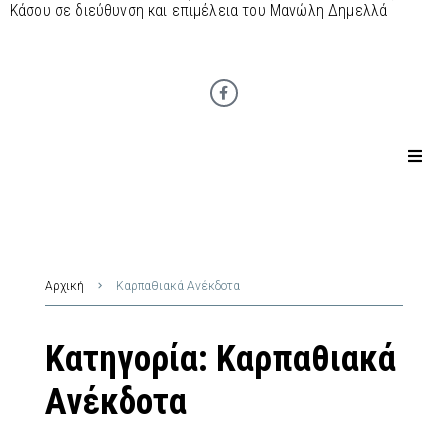
Κάσου σε διεύθυνση και επιμέλεια του Μανώλη Δημελλά
Αρχική
Καρπαθιακά Ανέκδοτα
Κατηγορία:
Καρπαθιακά
Ανέκδοτα