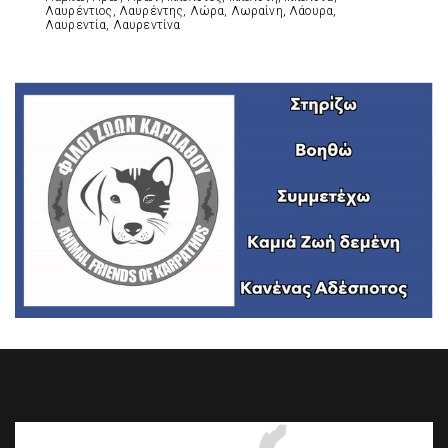
Λαυρέντιος, Λαυρέντης, Λώρα, Λωραίνη, Λάουρα,
Λαυρεντία, Λαυρεντίνα