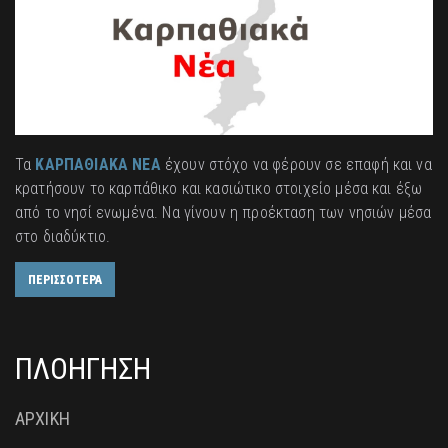
Τα
ΚΑΡΠΑΘΙΑΚΑ ΝΕΑ
έχουν στόχο να φέρουν σε επαφή και να
κρατήσουν το καρπάθικο και κασιώτικο στοιχείο μέσα και έξω
από το νησί ενωμένα. Να γίνουν η προέκταση των νησιών μέσα
στο διαδύκτιο.
ΠΕΡΙΣΣΟΤΕΡΑ
ΠΛΟΗΓΗΣΗ
ΑΡΧΙΚΗ