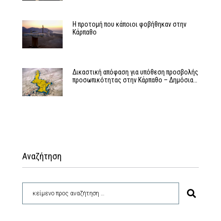
Η προτομή που κάποιοι φοβήθηκαν στην
Κάρπαθο
Δικαστική απόφαση για υπόθεση προσβολής
προσωπικότητας στην Κάρπαθο – Δημόσια…
Αναζήτηση