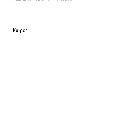
Καιρός