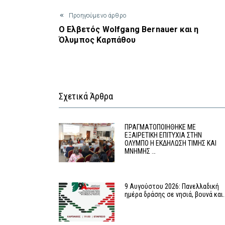
Προηγούμενο άρθρο
O Ελβετός Wolfgang Bernauer και η
Όλυμπος Καρπάθου
Σχετικά Άρθρα
ΠΡΑΓΜΑΤΟΠΟΙΗΘΗΚΕ ΜΕ
ΕΞΑΙΡΕΤΙΚΗ ΕΠΙΤΥΧΙΑ ΣΤΗΝ
ΟΛΥΜΠΟ Η ΕΚΔΗΛΩΣΗ ΤΙΜΗΣ ΚΑΙ
ΜΝΗΜΗΣ …
9 Αυγούστου 2026: Πανελλαδική
ημέρα δράσης σε νησιά, βουνά και