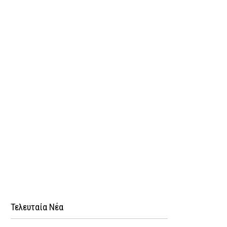
Τελευταία Νέα