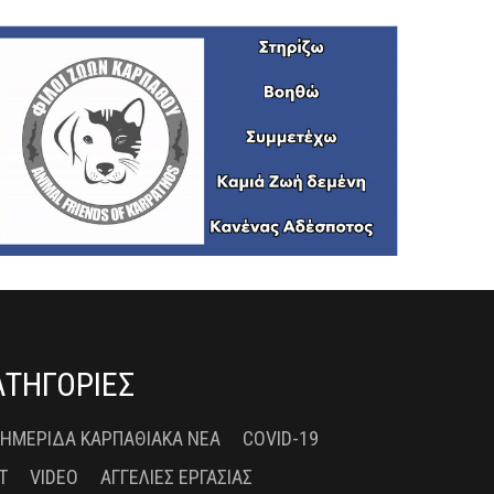
ΑΤΗΓΟΡΙΕΣ
 ΗΜΕΡΊΔΑ ΚΑΡΠΑΘΙΑΚΆ ΝΈΑ
COVID-19
T
VIDEO
ΑΓΓΕΛΊΕΣ ΕΡΓΑΣΊΑΣ