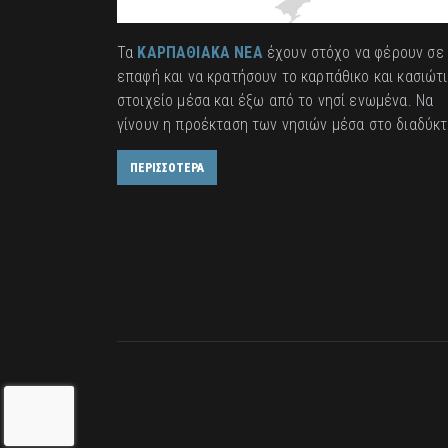
Τα
ΚΑΡΠΑΘΙΑΚΑ ΝΕΑ
έχουν στόχο να φέρουν σε
επαφή και να κρατήσουν το καρπάθικο και κασιώτ
στοιχείο μέσα και έξω από το νησί ενωμένα. Να
γίνουν η προέκταση των νησιών μέσα στο διαδύκτ
ΠΕΡΙΣΣΟΤΕΡΑ