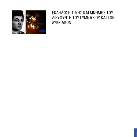
ΕΚΔΗΛΩΣΗ ΤΙΜΗΣ ΚΑΙ ΜΝΗΜΗΣ ΤΟΥ
ΔΙΕΥΘΥΝΤΗ ΤΟΥ ΓΥΜΝΑΣΙΟΥ ΚΑΙ ΤΩΝ
ΛΥΚΕΙΑΚΩΝ…