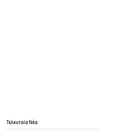
Τελευταία Νέα