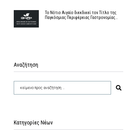
Το Νότιο Αιγαίο διεκδικεί τον Τίτλο της
Παγκόσμιας Περιφέρειας Γαστρονομίας…
Αναζήτηση
Κατηγορίες Νέων