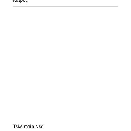
Τελευταία Νέα