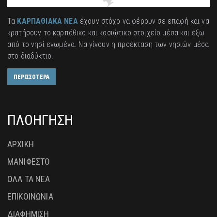
Τα
ΚΑΡΠΑΘΙΑΚΑ ΝΕΑ
έχουν στόχο να φέρουν σε επαφή και να
κρατήσουν το καρπάθικο και κασιώτικο στοιχείο μέσα και έξω
από το νησί ενωμένα. Να γίνουν η προέκταση των νησιών μέσα
στο διαδύκτιο.
ΠΕΡΙΣΣΟΤΕΡΑ
ΠΛΟΗΓΗΣΗ
ΑΡΧΙΚΗ
ΜΑΝΙΦΕΣΤΟ
ΟΛΑ ΤΑ ΝΕΑ
ΕΠΙΚΟΙΝΩΝΙΑ
ΔΙΑΦΗΜΙΣΗ