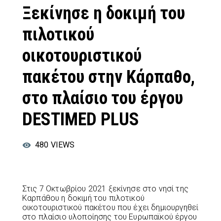
Ξεκίνησε η δοκιμή του
πιλοτικού
οικοτουριστικού
πακέτου στην Κάρπαθο,
στο πλαίσιο του έργου
DESTIMED PLUS
480
VIEWS
Στις 7 Οκτωβρίου 2021 ξεκίνησε στο νησί της
Καρπάθου η δοκιμή του πιλοτικού
οικοτουριστικού πακέτου που έχει δημιουργηθεί
στο πλαίσιο υλοποίησης του Ευρωπαϊκού έργου