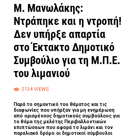
Μ. Μανωλάκης:
Ντράπηκε και η ντροπή!
Δεν υπήρξε απαρτία
στο Έκτακτο Δημοτικό
Συμβούλιο για τη Μ.Π.Ε.
του λιμανιού
2134
VIEWS
Παρά το σημαντικό του θέματος και τις
διαφωνίες που υπήρξαν για μη ενημέρωση
από ορισμένους δημοτικούς συμβούλους για
το θέμα της μελέτης Περιβαλλοντικών
επιπτώσεων που αφορά το λιμάνι και τον
παραλιακό δρόμο οι δημοτικοί σύμβουλοι