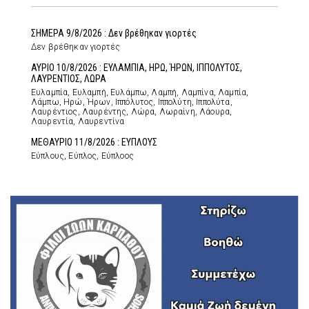
ΣΗΜΕΡΑ 9/8/2026 : Δεν βρέθηκαν γιορτές
Δεν βρέθηκαν γιορτές
ΑΥΡΙΟ 10/8/2026 : ΕΥΛΑΜΠΙΑ, ΗΡΩ, ΉΡΩΝ, ΙΠΠΟΛΥΤΟΣ,
ΛΑΥΡΕΝΤΙΟΣ, ΛΩΡΑ
Ευλαμπία, Ευλαμπή, Ευλάμπω, Λαμπή, Λαμπίνα, Λαμπία,
Λάμπω, Ηρώ, Ήρων, Ιππόλυτος, Ιππολύτη, Ιππολύτα,
Λαυρέντιος, Λαυρέντης, Λώρα, Λωραίνη, Λάουρα,
Λαυρεντία, Λαυρεντίνα
ΜΕΘΑΥΡΙΟ 11/8/2026 : ΕΥΠΛΟΥΣ
Εύπλους, Εύπλος, Εύπλοος