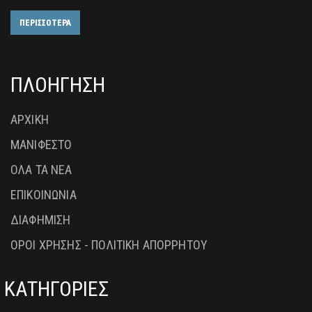
ΠΕΡΙΣΣΟΤΕΡΑ
ΠΛΟΗΓΗΣΗ
ΑΡΧΙΚΗ
ΜΑΝΙΦΕΣΤΟ
ΟΛΑ ΤΑ ΝΕΑ
ΕΠΙΚΟΙΝΩΝΙΑ
ΔΙΑΦΗΜΙΣΗ
ΟΡΟΙ ΧΡΗΣΗΣ - ΠΟΛΙΤΙΚΗ ΑΠΟΡΡΗΤΟΥ
ΚΑΤΗΓΟΡΙΕΣ