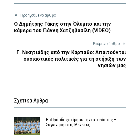
Προηγούμενο άρθρο
Ο Δημήτρης Γάκης στην Όλυμπο και την
κάμερα του Γιάννη Χατζηβασίλη (VIDEO)
Έπόμενο άρθρο
Γ. Νικητιάδης από την Κάρπαθο: Απαιτούνται
ουσιαστικές πολιτικές για τη στήριξη των
νησιών μας
Σχετικά Άρθρα
Η «Πρόοδος» τίμησε την ιστορία της –
Συγκίνηση στις Μενετές…