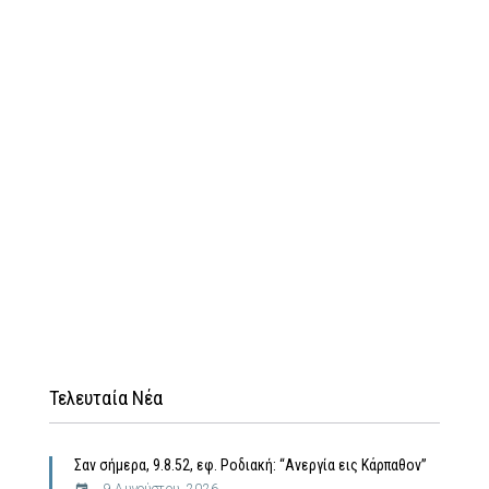
Τελευταία Νέα
Σαν σήμερα, 9.8.52, εφ. Ροδιακή: “Ανεργία εις Κάρπαθον”