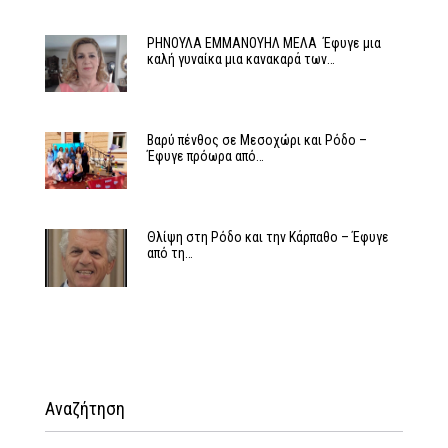
ΡΗΝΟΥΛΑ ΕΜΜΑΝΟΥΗΛ ΜΕΛΑ Έφυγε μια
καλή γυναίκα μια κανακαρά των…
Βαρύ πένθος σε Μεσοχώρι και Ρόδο –
Έφυγε πρόωρα από…
Θλίψη στη Ρόδο και την Κάρπαθο – Έφυγε
από τη…
Αναζήτηση