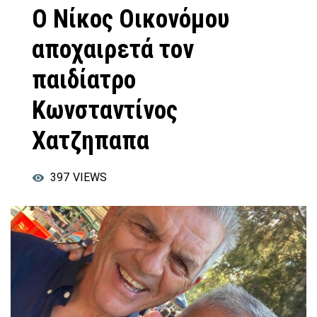
Ο Νίκος Οικονόμου
αποχαιρετά τον
παιδίατρο
Κωνσταντίνος
Χατζηπαπα
397
VIEWS