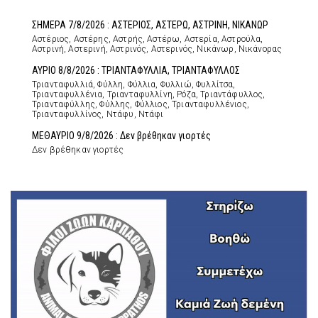
ΣΗΜΕΡΑ 7/8/2026 : ΑΣΤΕΡΙΟΣ, ΑΣΤΕΡΩ, ΑΣΤΡΙΝΗ, ΝΙΚΑΝΩΡ
Αστέριος, Αστέρης, Αστρής, Αστέρω, Αστερία, Αστρούλα,
Αστρινή, Αστερινή, Αστρινός, Αστερινός, Νικάνωρ, Νικάνορας
ΑΥΡΙΟ 8/8/2026 : ΤΡΙΑΝΤΑΦΥΛΛΙΑ, ΤΡΙΑΝΤΑΦΥΛΛΟΣ
Τριανταφυλλιά, Φύλλη, Φύλλια, Φυλλιώ, Φυλλίτσα,
Τριανταφυλλένια, Τριανταφυλλίνη, Ρόζα, Τριαντάφυλλος,
Τριανταφύλλης, Φύλλης, Φύλλιος, Τριανταφυλλένιος,
Τριανταφυλλίνος, Ντάφυ, Ντάφι
ΜΕΘΑΥΡΙΟ 9/8/2026 : Δεν βρέθηκαν γιορτές
Δεν βρέθηκαν γιορτές