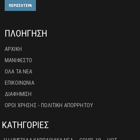
ΠΕΡΙΣΣΟΤΕΡΑ
ΠΛΟΗΓΗΣΗ
ΑΡΧΙΚΗ
ΜΑΝΙΦΕΣΤΟ
ΟΛΑ ΤΑ ΝΕΑ
ΕΠΙΚΟΙΝΩΝΙΑ
ΔΙΑΦΗΜΙΣΗ
ΟΡΟΙ ΧΡΗΣΗΣ - ΠΟΛΙΤΙΚΗ ΑΠΟΡΡΗΤΟΥ
ΚΑΤΗΓΟΡΙΕΣ