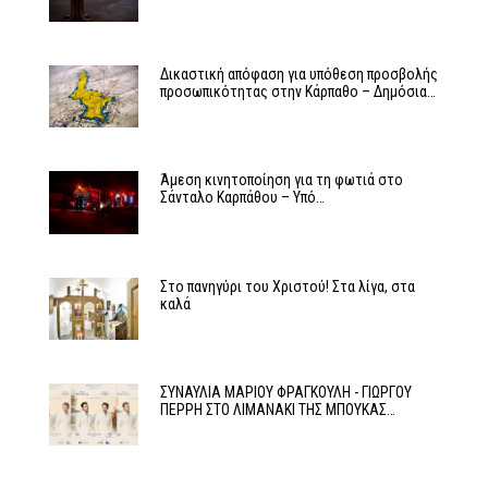
Δικαστική απόφαση για υπόθεση προσβολής
προσωπικότητας στην Κάρπαθο – Δημόσια…
Άμεση κινητοποίηση για τη φωτιά στο
Σάνταλο Καρπάθου – Υπό…
Στο πανηγύρι του Χριστού! Στα λίγα, στα
καλά
ΣΥΝΑΥΛΙΑ ΜΑΡΙΟΥ ΦΡΑΓΚΟΥΛΗ - ΓΙΩΡΓΟΥ
ΠΕΡΡΗ ΣΤΟ ΛΙΜΑΝΑΚΙ ΤΗΣ ΜΠΟΥΚΑΣ…