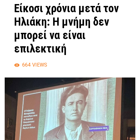
Είκοσι χρόνια μετά τον
Ηλιάκη: Η μνήμη δεν
μπορεί να είναι
επιλεκτική
664
VIEWS