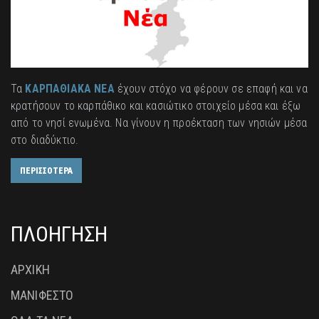
Τα
ΚΑΡΠΑΘΙΑΚΑ ΝΕΑ
έχουν στόχο να φέρουν σε επαφή και να
κρατήσουν το καρπάθικο και κασιώτικο στοιχείο μέσα και έξω
από το νησί ενωμένα. Να γίνουν η προέκταση των νησιών μέσα
στο διαδύκτιο.
ΠΕΡΙΣΣΟΤΕΡΑ
ΠΛΟΗΓΗΣΗ
ΑΡΧΙΚΗ
ΜΑΝΙΦΕΣΤΟ