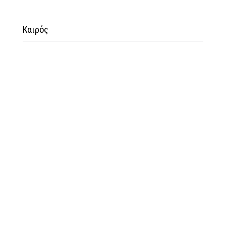
Καιρός