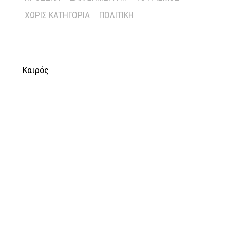
ΧΩΡΊΣ ΚΑΤΗΓΟΡΊΑ
ΠΟΛΙΤΙΚΉ
Καιρός