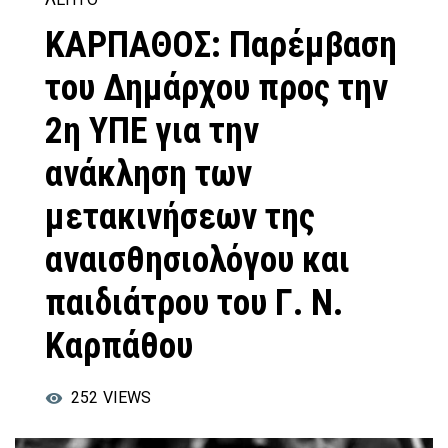
ΚΑΡΠΑΘΟΣ: Παρέμβαση
του Δημάρχου προς την
2η ΥΠΕ για την
ανάκληση των
μετακινήσεων της
αναισθησιολόγου και
παιδιάτρου του Γ. Ν.
Καρπάθου
252
VIEWS