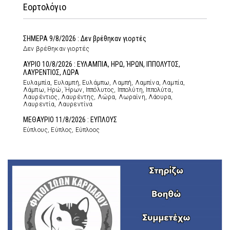
Εορτολόγιο
ΣΗΜΕΡΑ 9/8/2026 : Δεν βρέθηκαν γιορτές
Δεν βρέθηκαν γιορτές
ΑΥΡΙΟ 10/8/2026 : ΕΥΛΑΜΠΙΑ, ΗΡΩ, ΉΡΩΝ, ΙΠΠΟΛΥΤΟΣ,
ΛΑΥΡΕΝΤΙΟΣ, ΛΩΡΑ
Ευλαμπία, Ευλαμπή, Ευλάμπω, Λαμπή, Λαμπίνα, Λαμπία,
Λάμπω, Ηρώ, Ήρων, Ιππόλυτος, Ιππολύτη, Ιππολύτα,
Λαυρέντιος, Λαυρέντης, Λώρα, Λωραίνη, Λάουρα,
Λαυρεντία, Λαυρεντίνα
ΜΕΘΑΥΡΙΟ 11/8/2026 : ΕΥΠΛΟΥΣ
Εύπλους, Εύπλος, Εύπλοος