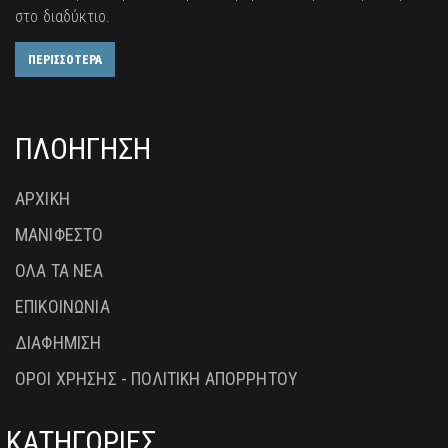
στο διαδύκτιο.
ΠΕΡΙΣΣΟΤΕΡΑ
ΠΛΟΗΓΗΣΗ
ΑΡΧΙΚΗ
ΜΑΝΙΦΕΣΤΟ
ΟΛΑ ΤΑ ΝΕΑ
ΕΠΙΚΟΙΝΩΝΙΑ
ΔΙΑΦΗΜΙΣΗ
ΟΡΟΙ ΧΡΗΣΗΣ - ΠΟΛΙΤΙΚΗ ΑΠΟΡΡΗΤΟΥ
ΚΑΤΗΓΟΡΙΕΣ