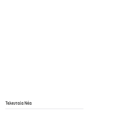
Τελευταία Νέα