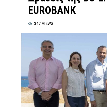
EUROBANK
347
VIEWS