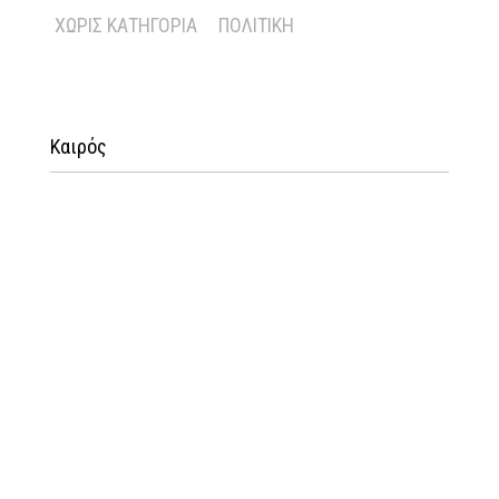
ΧΩΡΊΣ ΚΑΤΗΓΟΡΊΑ
ΠΟΛΙΤΙΚΉ
Καιρός