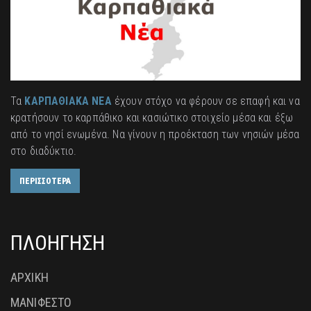
Τα
ΚΑΡΠΑΘΙΑΚΑ ΝΕΑ
έχουν στόχο να φέρουν σε επαφή και να
κρατήσουν το καρπάθικο και κασιώτικο στοιχείο μέσα και έξω
από το νησί ενωμένα. Να γίνουν η προέκταση των νησιών μέσα
στο διαδύκτιο.
ΠΕΡΙΣΣΟΤΕΡΑ
ΠΛΟΗΓΗΣΗ
ΑΡΧΙΚΗ
ΜΑΝΙΦΕΣΤΟ