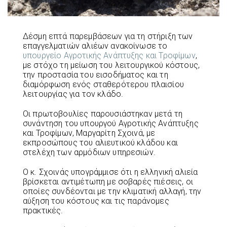
Δέσμη επτά παρεμβάσεων για τη στήριξη των
επαγγελματιών αλιέων ανακοίνωσε το
υπουργείο Αγροτικής Ανάπτυξης και Τροφίμων
,
με στόχο τη μείωση του λειτουργικού κόστους,
την προστασία του εισοδήματος και τη
διαμόρφωση ενός σταθερότερου πλαισίου
λειτουργίας για τον κλάδο.
Οι πρωτοβουλίες παρουσιάστηκαν μετά τη
συνάντηση του υπουργού Αγροτικής Ανάπτυξης
και Τροφίμων, Μαργαρίτη Σχοινά, με
εκπροσώπους του αλιευτικού κλάδου και
στελέχη των αρμόδιων υπηρεσιών.
Ο κ. Σχοινάς υπογράμμισε ότι η ελληνική αλιεία
βρίσκεται αντιμέτωπη με σοβαρές πιέσεις, οι
οποίες συνδέονται με την κλιματική αλλαγή, την
αύξηση του κόστους και τις παράνομες
πρακτικές.