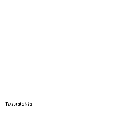
Τελευταία Νέα