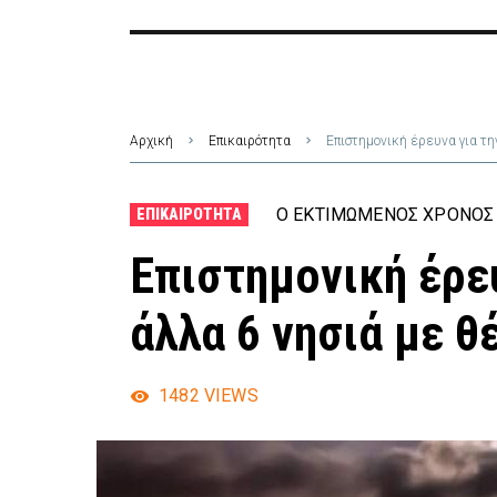
Αρχική
Επικαιρότητα
Επιστημονική έρευνα για τη
Ο ΕΚΤΙΜΏΜΕΝΟΣ ΧΡΌΝΟΣ 
ΕΠΙΚΑΙΡΌΤΗΤΑ
Επιστημονική έρευ
άλλα 6 νησιά με θ
1482
VIEWS