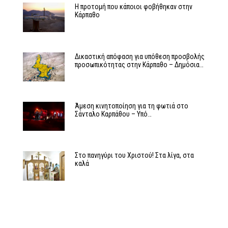
Η προτομή που κάποιοι φοβήθηκαν στην
Κάρπαθο
Δικαστική απόφαση για υπόθεση προσβολής
προσωπικότητας στην Κάρπαθο – Δημόσια…
Άμεση κινητοποίηση για τη φωτιά στο
Σάνταλο Καρπάθου – Υπό…
Στο πανηγύρι του Χριστού! Στα λίγα, στα
καλά