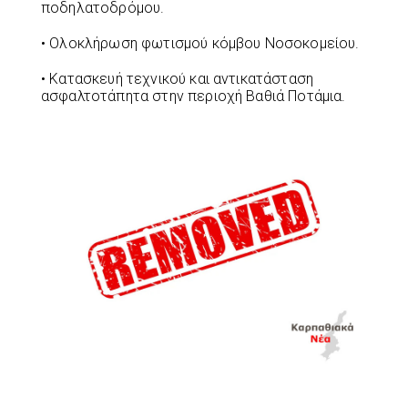
ποδηλατοδρόμου.
• Ολοκλήρωση φωτισμού κόμβου Νοσοκομείου.
• Κατασκευή τεχνικού και αντικατάσταση
ασφαλτοτάπητα στην περιοχή Βαθιά Ποτάμια.