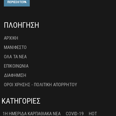
ΠΕΡΙΣΣΟΤΕΡΑ
ΠΛΟΗΓΗΣΗ
ΑΡΧΙΚΗ
ΜΑΝΙΦΕΣΤΟ
ΟΛΑ ΤΑ ΝΕΑ
ΕΠΙΚΟΙΝΩΝΙΑ
ΔΙΑΦΗΜΙΣΗ
ΟΡΟΙ ΧΡΗΣΗΣ - ΠΟΛΙΤΙΚΗ ΑΠΟΡΡΗΤΟΥ
ΚΑΤΗΓΟΡΙΕΣ
1Η ΗΜΕΡΊΔΑ ΚΑΡΠΑΘΙΑΚΆ ΝΈΑ
COVID-19
HOT