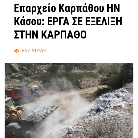
Επαρχείο Καρπάθου ΗΝ
Κάσου: ΕΡΓΑ ΣΕ ΕΞΕΛΙΞΗ
ΣΤΗΝ ΚΑΡΠΑΘΟ
852
VIEWS