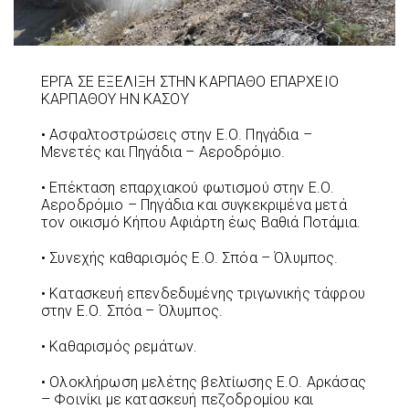
ΕΡΓΑ ΣΕ ΕΞΕΛΙΞΗ ΣΤΗΝ ΚΑΡΠΑΘΟ ΕΠΑΡΧΕΙΟ
ΚΑΡΠΑΘΟΥ ΗΝ ΚΑΣΟΥ
• Ασφαλτοστρώσεις στην Ε.Ο. Πηγάδια –
Μενετές και Πηγάδια – Αεροδρόμιο.
• Επέκταση επαρχιακού φωτισμού στην Ε.Ο.
Αεροδρόμιο – Πηγάδια και συγκεκριμένα μετά
τον οικισμό Κήπου Αφιάρτη έως Βαθιά Ποτάμια.
• Συνεχής καθαρισμός Ε.Ο. Σπόα – Όλυμπος.
• Κατασκευή επενδεδυμένης τριγωνικής τάφρου
στην Ε.Ο. Σπόα – Όλυμπος.
• Καθαρισμός ρεμάτων.
• Ολοκλήρωση μελέτης βελτίωσης Ε.Ο. Αρκάσας
– Φοινίκι με κατασκευή πεζοδρομίου και