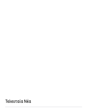
Τελευταία Νέα