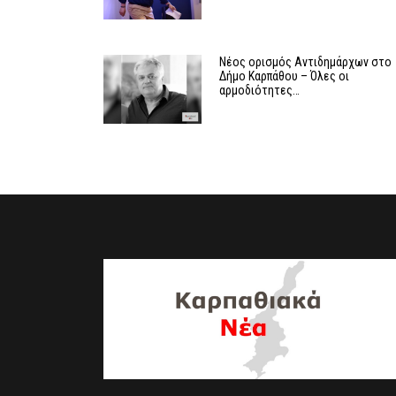
Νέος ορισμός Αντιδημάρχων στο
Δήμο Καρπάθου – Όλες οι
αρμοδιότητες…