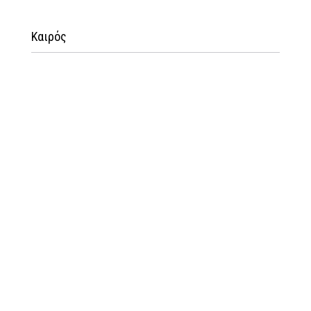
Καιρός