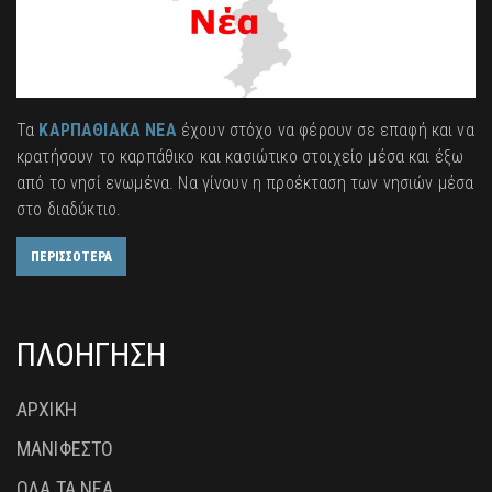
Τα
ΚΑΡΠΑΘΙΑΚΑ ΝΕΑ
έχουν στόχο να φέρουν σε επαφή και να
κρατήσουν το καρπάθικο και κασιώτικο στοιχείο μέσα και έξω
από το νησί ενωμένα. Να γίνουν η προέκταση των νησιών μέσα
στο διαδύκτιο.
ΠΕΡΙΣΣΟΤΕΡΑ
ΠΛΟΗΓΗΣΗ
ΑΡΧΙΚΗ
ΜΑΝΙΦΕΣΤΟ
ΟΛΑ ΤΑ ΝΕΑ