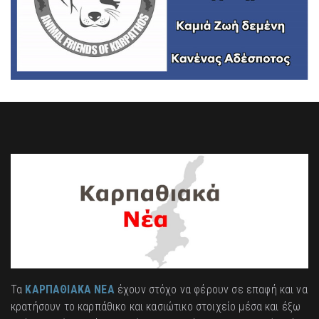
Τα
ΚΑΡΠΑΘΙΑΚΑ ΝΕΑ
έχουν στόχο να φέρουν σε επαφή και να
κρατήσουν το καρπάθικο και κασιώτικο στοιχείο μέσα και έξω