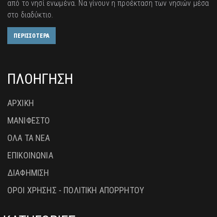
από το νησί ενωμένα. Να γίνουν η προέκταση των νησιών μέσα
στο διαδύκτιο.
ΠΕΡΙΣΣΟΤΕΡΑ
ΠΛΟΗΓΗΣΗ
ΑΡΧΙΚΗ
ΜΑΝΙΦΕΣΤΟ
ΟΛΑ ΤΑ ΝΕΑ
ΕΠΙΚΟΙΝΩΝΙΑ
ΔΙΑΦΗΜΙΣΗ
ΟΡΟΙ ΧΡΗΣΗΣ - ΠΟΛΙΤΙΚΗ ΑΠΟΡΡΗΤΟΥ