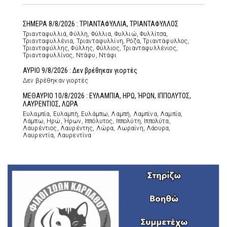
ΣΗΜΕΡΑ 8/8/2026 : ΤΡΙΑΝΤΑΦΥΛΛΙΑ, ΤΡΙΑΝΤΑΦΥΛΛΟΣ
Τριανταφυλλιά, Φύλλη, Φύλλια, Φυλλιώ, Φυλλίτσα,
Τριανταφυλλένια, Τριανταφυλλίνη, Ρόζα, Τριαντάφυλλος,
Τριανταφύλλης, Φύλλης, Φύλλιος, Τριανταφυλλένιος,
Τριανταφυλλίνος, Ντάφυ, Ντάφι
ΑΥΡΙΟ 9/8/2026 : Δεν βρέθηκαν γιορτές
Δεν βρέθηκαν γιορτές
ΜΕΘΑΥΡΙΟ 10/8/2026 : ΕΥΛΑΜΠΙΑ, ΗΡΩ, ΉΡΩΝ, ΙΠΠΟΛΥΤΟΣ,
ΛΑΥΡΕΝΤΙΟΣ, ΛΩΡΑ
Ευλαμπία, Ευλαμπή, Ευλάμπω, Λαμπή, Λαμπίνα, Λαμπία,
Λάμπω, Ηρώ, Ήρων, Ιππόλυτος, Ιππολύτη, Ιππολύτα,
Λαυρέντιος, Λαυρέντης, Λώρα, Λωραίνη, Λάουρα,
Λαυρεντία, Λαυρεντίνα