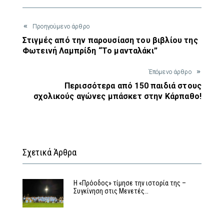
Προηγούμενο άρθρο
Στιγμές από την παρουσίαση του βιβλίου της
Φωτεινή Λαμπρίδη “Το μανταλάκι”
Έπόμενο άρθρο
Περισσότερα από 150 παιδιά στους
σχολικούς αγώνες μπάσκετ στην Κάρπαθο!
Σχετικά Άρθρα
Η «Πρόοδος» τίμησε την ιστορία της –
Συγκίνηση στις Μενετές…