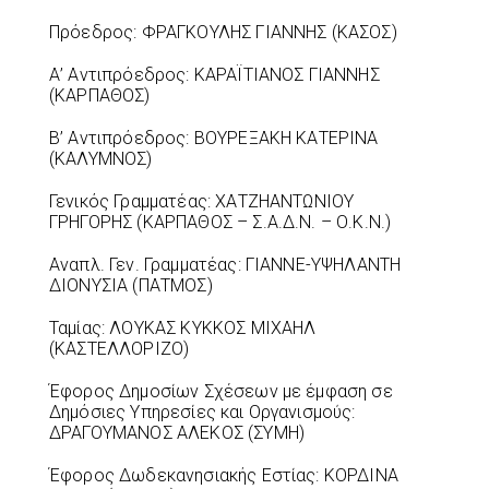
Πρόεδρος: ΦΡΑΓΚΟΥΛΗΣ ΓΙΑΝΝΗΣ (ΚΑΣΟΣ)
Α’ Αντιπρόεδρος: ΚΑΡΑΪΤΙΑΝΟΣ ΓΙΑΝΝΗΣ
(ΚΑΡΠΑΘΟΣ)
Β’ Αντιπρόεδρος: ΒΟΥΡΕΞΑΚΗ ΚΑΤΕΡΙΝΑ
(ΚΑΛΥΜΝΟΣ)
Γενικός Γραμματέας: ΧΑΤΖΗΑΝΤΩΝΙΟΥ
ΓΡΗΓΟΡΗΣ (ΚΑΡΠΑΘΟΣ – Σ.Α.Δ.Ν. – Ο.Κ.Ν.)
Αναπλ. Γεν. Γραμματέας: ΓΙΑΝΝΕ-ΥΨΗΛΑΝΤΗ
ΔΙΟΝΥΣΙΑ (ΠΑΤΜΟΣ)
Ταμίας: ΛΟΥΚΑΣ ΚΥΚΚΟΣ ΜΙΧΑΗΛ
(ΚΑΣΤΕΛΛΟΡΙΖΟ)
Έφορος Δημοσίων Σχέσεων με έμφαση σε
Δημόσιες Υπηρεσίες και Οργανισμούς:
ΔΡΑΓΟΥΜΑΝΟΣ ΑΛΕΚΟΣ (ΣΥΜΗ)
Έφορος Δωδεκανησιακής Εστίας: ΚΟΡΔΙΝΑ