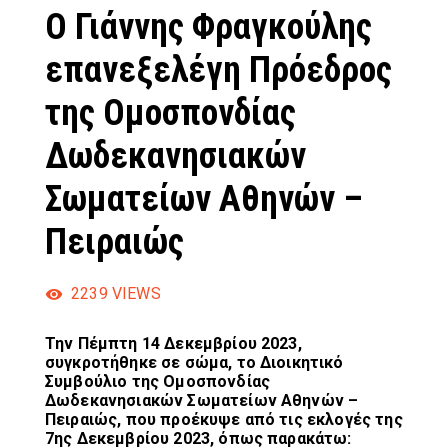
Ο Γιάννης Φραγκούλης
επανεξελέγη Πρόεδρος
της Ομοσπονδίας
Δωδεκανησιακών
Σωματείων Αθηνών –
Πειραιώς
2239
VIEWS
Την Πέμπτη 14 Δεκεμβρίου 2023,
συγκροτήθηκε σε σώμα, το Διοικητικό
Συμβούλιο της Ομοσπονδίας
Δωδεκανησιακών Σωματείων Αθηνών –
Πειραιώς, που προέκυψε από τις εκλογές της
7ης Δεκεμβρίου 2023, όπως παρακάτω: