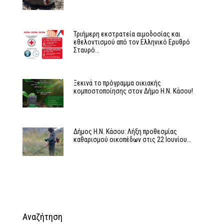
Τριήμερη εκστρατεία αιμοδοσίας και
εθελοντισμού από τον Ελληνικό Ερυθρό
Σταυρό…
Ξεκινά το πρόγραμμα οικιακής
κομποστοποίησης στον Δήμο Η.Ν. Κάσου!
Δήμος Η.Ν. Κάσου: Λήξη προθεσμίας
καθαρισμού οικοπέδων στις 22 Ιουνίου…
Αναζήτηση