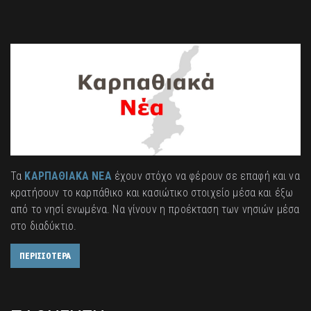
Τα
ΚΑΡΠΑΘΙΑΚΑ ΝΕΑ
έχουν στόχο να φέρουν σε επαφή και να
κρατήσουν το καρπάθικο και κασιώτικο στοιχείο μέσα και έξω
από το νησί ενωμένα. Να γίνουν η προέκταση των νησιών μέσα
στο διαδύκτιο.
ΠΕΡΙΣΣΟΤΕΡΑ