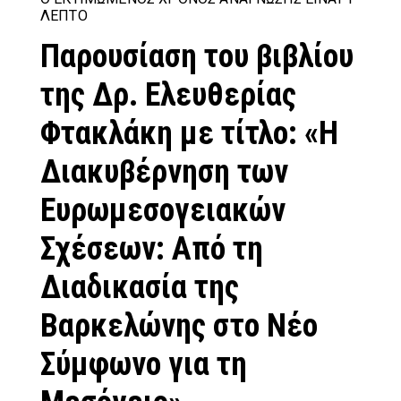
ΛΕΠΤΌ
Παρουσίαση του βιβλίου
της Δρ. Ελευθερίας
Φτακλάκη με τίτλο: «Η
Διακυβέρνηση των
Ευρωμεσογειακών
Σχέσεων: Από τη
Διαδικασία της
Βαρκελώνης στο Νέο
Σύμφωνο για τη